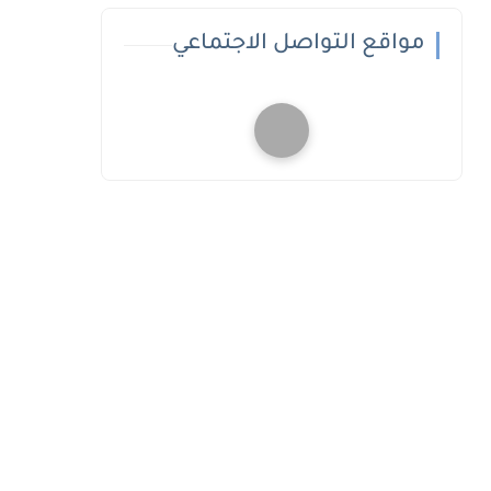
مواقع التواصل الاجتماعي