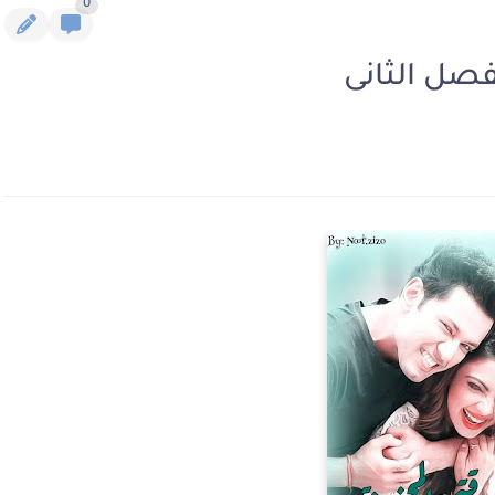
0
فصل الثانى