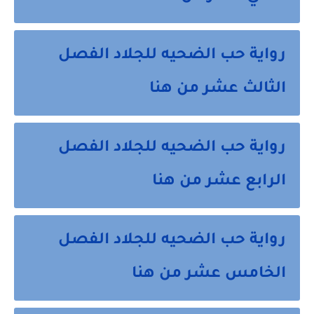
رواية حب الضحيه للجلاد الفصل 
الثالث عشر من هنا
رواية حب الضحيه للجلاد الفصل 
الرابع عشر من هنا
رواية حب الضحيه للجلاد الفصل 
الخامس عشر من هنا