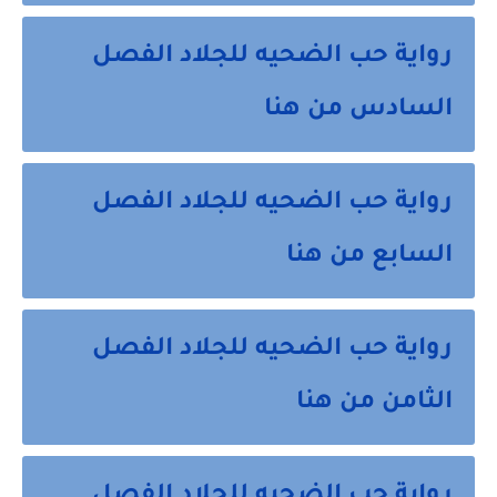
رواية حب الضحيه للجلاد الفصل 
السادس من هنا 
رواية حب الضحيه للجلاد الفصل 
السابع من هنا 
رواية حب الضحيه للجلاد الفصل 
الثامن من هنا 