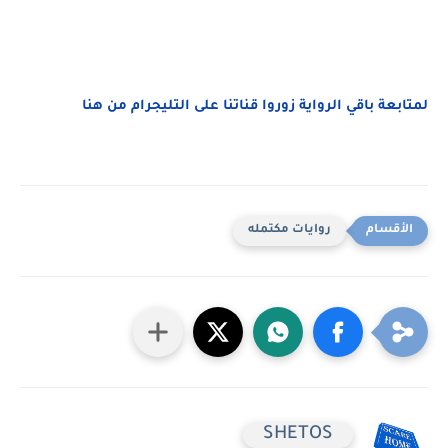
لمتابعة باقي الرواية زوروا قناتنا على التليجرام من هنا
روايات مكتمله
SHETOS