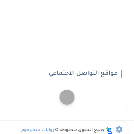
مواقع التواصل الاجتماعي
جميع الحقوق محفوظة ©
روايات سكيرهوم