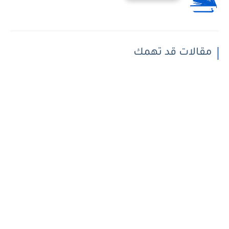
مقالات قد تهمك