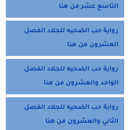
التاسع عشر من هنا
رواية حب الضحيه للجلاد الفصل 
العشرون من هنا 
رواية حب الضحيه للجلاد الفصل 
الواحد والعشرون من هنا 
رواية حب الضحيه للجلاد الفصل 
الثاني والعشرون من هنا 