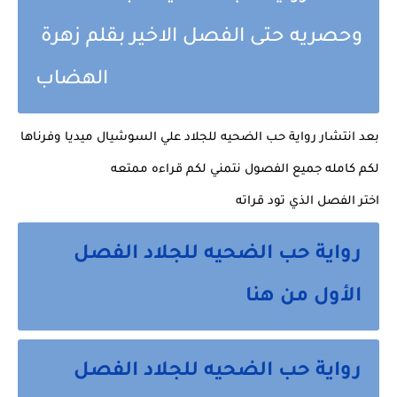
وحصريه حتى الفصل الاخير بقلم زهرة 
الهضاب 
بعد انتشار رواية حب الضحيه للجلاد علي السوشيال ميديا وفرناها 
لكم كامله جميع الفصول نتمني لكم قراءه ممتعه 
اختر الفصل الذي تود قراته
رواية حب الضحيه للجلاد الفصل 
الأول من هنا 
رواية حب الضحيه للجلاد الفصل 