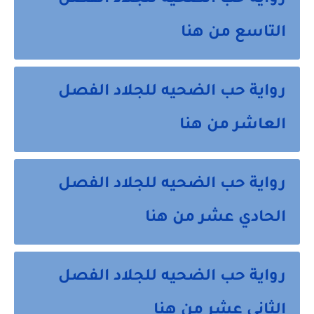
رواية حب الضحيه للجلاد الفصل 
التاسع من هنا 
رواية حب الضحيه للجلاد الفصل 
العاشر من هنا 
رواية حب الضحيه للجلاد الفصل 
الحادي عشر من هنا
رواية حب الضحيه للجلاد الفصل 
الثاني عشر من هنا