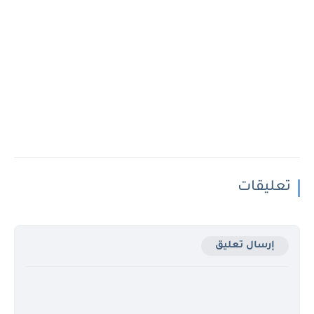
تعليقات
إرسال تعليق