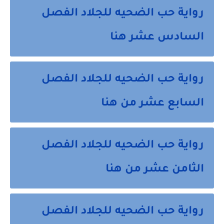
رواية حب الضحيه للجلاد الفصل 
السادس عشر هنا 
رواية حب الضحيه للجلاد الفصل 
السابع عشر من هنا 
رواية حب الضحيه للجلاد الفصل 
الثامن عشر من هنا
رواية حب الضحيه للجلاد الفصل 