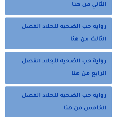
الثاني من هنا
رواية حب الضحيه للجلاد الفصل 
الثالث من هنا 
رواية حب الضحيه للجلاد الفصل 
الرابع من هنا 
رواية حب الضحيه للجلاد الفصل 
الخامس من هنا 