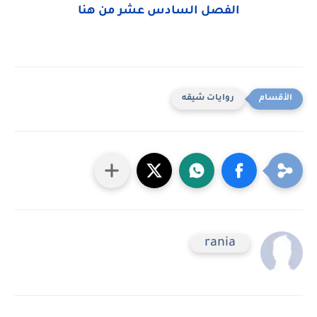
الفصل السادس عشر من هنا
روايات شيقه
rania