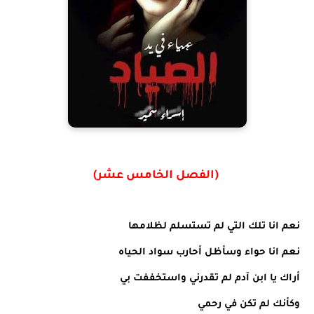
(الفصل الخامس عشر)
نعم انا تلك التي لم تستسلم لظلامها
نعم انا حواء وسأظل أحارب سواد الحياه
أراك يا ابن آدم لم تقدرني واستخففت بي
وكأنك لم تكن في رحمي