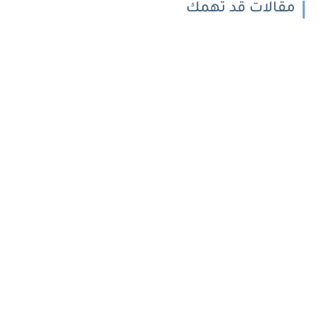
مقالات قد تهمك