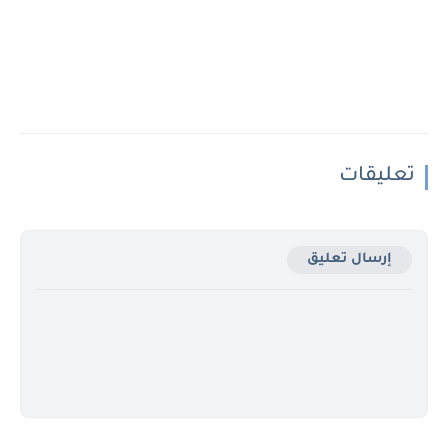
تعليقات
إرسال تعليق