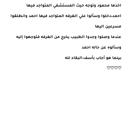
اخذها محمود وتوجه حيث المستشفي المتواجد فيها
احمد،دخلوا وسألوا علي الغرفه المتواجد فيها احمد وانطلقوا
مسرعين اليها
عندما وصلوا وجدوا الطبيب يخرج من الغرفه فتوجهوا إليه
وسألوه عن حاله احمد
بينما هو أجاب بأسف:البقاء لله
♡♡♡♡