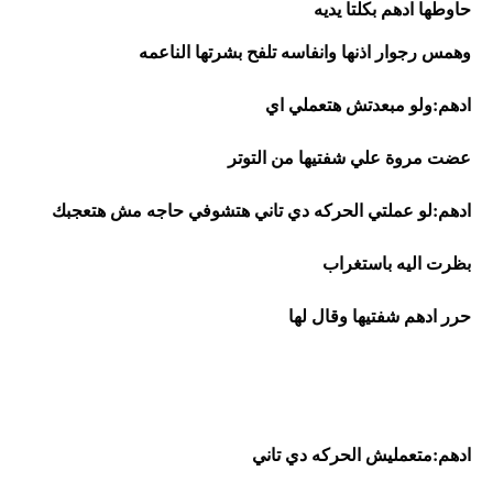
حاوطها ادهم بكلتا يديه 
وهمس رجوار اذنها وانفاسه تلفح بشرتها الناعمه
ادهم:ولو مبعدتش هتعملي اي
عضت مروة علي شفتيها من التوتر
ادهم:لو عملتي الحركه دي تاني هتشوفي حاجه مش هتعجبك
بظرت اليه باستغراب 
حرر ادهم شفتيها وقال لها
ادهم:متعمليش الحركه دي تاني