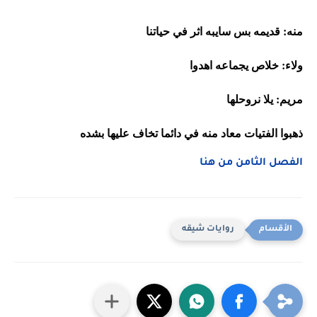
منه: قديمه بس سايبه اثر في حياتنا
ولاء: خلاص يجماعه اهدوا
مريم: يلا نروحلها 
ذهبوا الفتيات معاد منه في دائما تخاف عليها بشده
الفصل الثامن من هنا
روايات شيقه