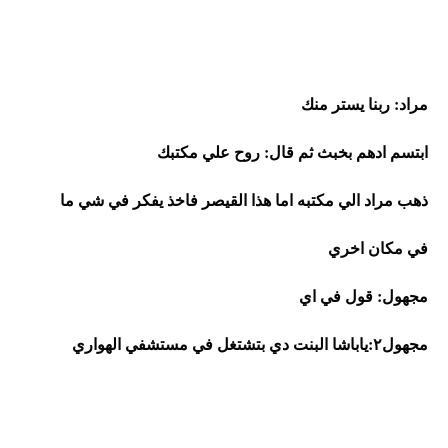
مراد: ربنا يستر منك 
ابتسم ادهم بخبث ثم قال: روح علي مكتبك
ذهب مراد الي مكتبه اما هذا القيصر فاخذ يفكر في شي ما 
في مكان اخري
مجهول: قول في اي
مجهول٢:ياباشا البنت دي بتشتغل في مستشفي الهواري 