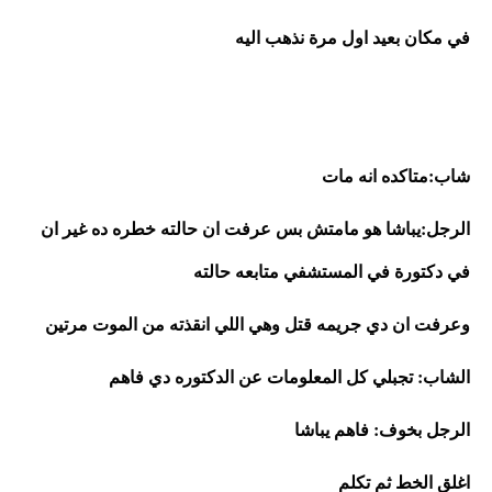
في مكان بعيد اول مرة نذهب اليه
شاب:متاكده انه مات
الرجل:يباشا هو مامتش بس عرفت ان حالته خطره ده غير ان 
في دكتورة في المستشفي متابعه حالته 
وعرفت ان دي جريمه قتل وهي اللي انقذته من الموت مرتين
الشاب: تجبلي كل المعلومات عن الدكتوره دي فاهم
الرجل بخوف: فاهم يباشا
اغلق الخط ثم تكلم