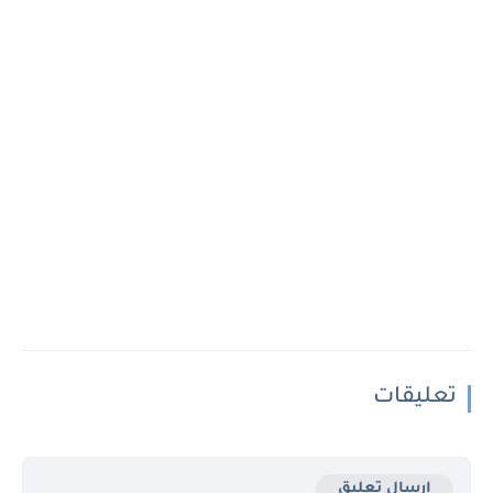
تعليقات
إرسال تعليق