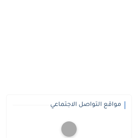
مواقع التواصل الاجتماعي