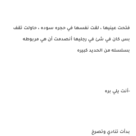
فتحت عينيها ، لقت نفسها في حجره سوده ، حاولت تقف
بس كان في شئ في رجليها أنصدمت أن هي مربوطه
بسلسله من الحديد كبيره
-أنت يلي بره
بدأت تنادي وتصرخ