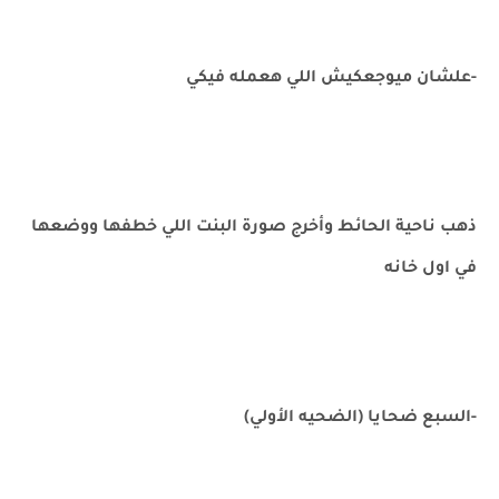
-علشان ميوجعكيش اللي هعمله فيكي
ذهب ناحية الحائط وأخرج صورة البنت اللي خطفها ووضعها
في اول خانه
-السبع ضحايا (الضحيه الأولي)