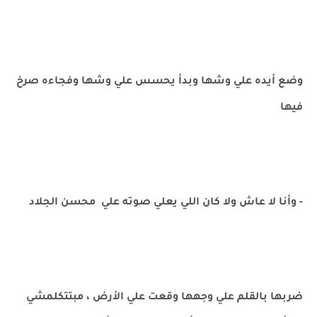
وضع أيده علي وشها وبدأ يحسس علي وشها وفجاءه صرخ
فيها
- وأنا لا عاش ولا كان اللي يعلي صوته علي محسن الجلاد
ضربها بالقلم علي وجهها وقعت علي الأرض ، مبتتكلمشي