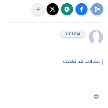
smsma
مقالات قد تهمك