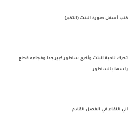
كتب أسفل صورة البنت (التكبر)
تحرك ناحية البنت وأخرج ساطور كبير جدا وفجاءه قطع
راسها بالساطور
الي اللقاء في الفصل القادم