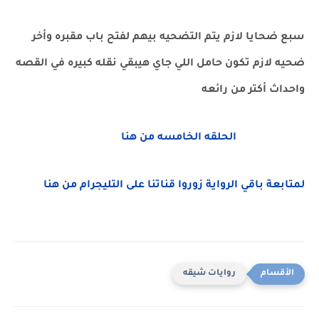
سبع ضحايا لازم يتم التضحيه بيهم لفتح باب مقبره وأخر
ضحيه لازم تكون حامل اللي جاي هيبقي نقله كبيره في القصه
واحداث أكتر من رائعه
الحلقه الخامسه من هنا
لمتابعة باقي الرواية زوروا قناتنا على التليجرام من هنا
روايات شيقه