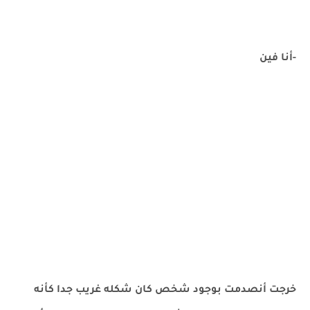
-أنا فين
خرجت أنصدمت بوجود شخص كان شكله غريب جدا كأنه