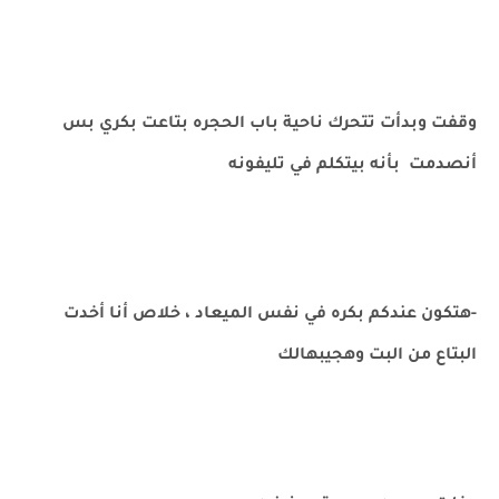
وقفت وبدأت تتحرك ناحية باب الحجره بتاعت بكري بس
أنصدمت بأنه بيتكلم في تليفونه
-هتكون عندكم بكره في نفس الميعاد ، خلاص أنا أخدت
البتاع من البت وهجيبهالك