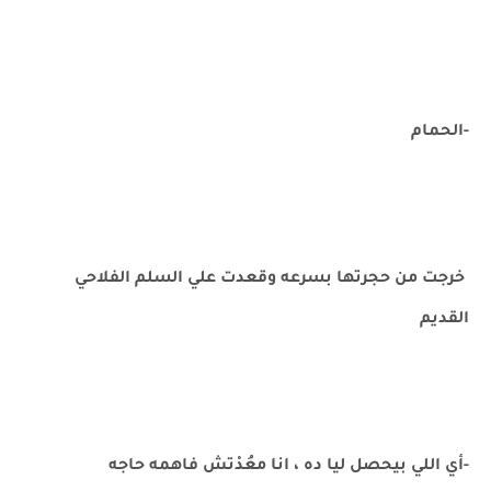
-الحمام
خرجت من حجرتها بسرعه وقعدت علي السلم الفلاحي
القديم
-أي اللي بيحصل ليا ده ، انا معُدْتش فاهمه حاجه