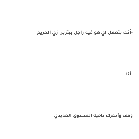
-أنت بتعمل اي هو فيه راجل بيتزين زي الحريم
-أنا
وقف وأتحرك ناحية الصندوق الحديدي