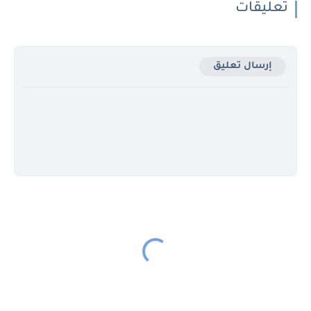
تعليقات
إرسال تعليق