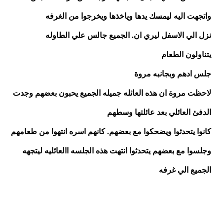
واتجهت اليه ليمسك يدها وياخذها ويخرجوا من الغرفه 
نزل الي الاسفل ليري ان. الجميع جالس علي الطاوله
يتناولون الطعام 
جلس ادهم وبجانبه مروة 
لاحظت مروة ان هذه العائله جميله الجميع يحبون بعضهم وجدت 
الدفئ العائلي بعد عائلتها وسطهم 
كانوا يتحدثوا ويضحكوا مع بعضهم. كانهم اسره انتهوا من طعامهم 
وجلسوا مع بعضهم يتحدثوا انتهت هذه الجلسه االعائليه ليتجهه 
الجميع الي غرفه 