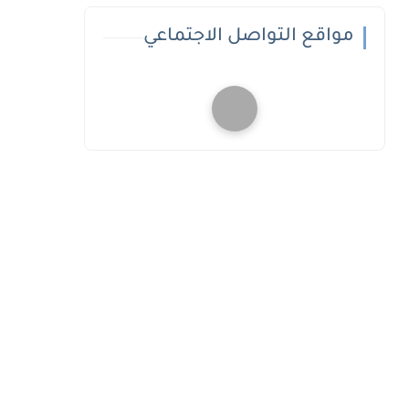
مواقع التواصل الاجتماعي