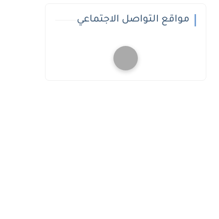
مواقع التواصل الاجتماعي