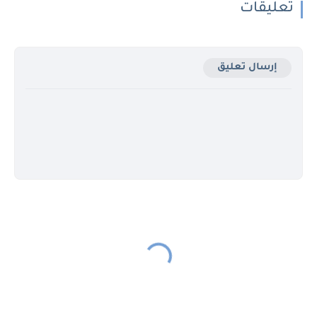
تعليقات
إرسال تعليق