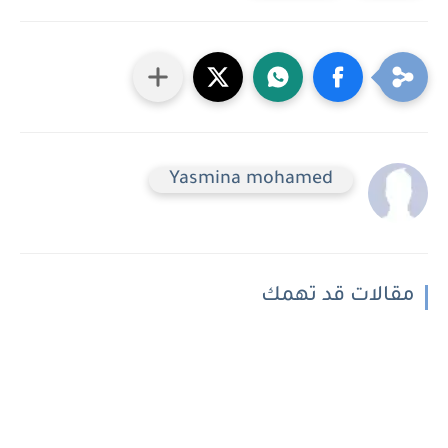
Yasmina mohamed
مقالات قد تهمك