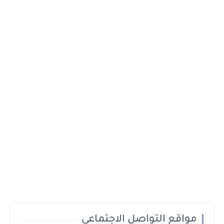
مواقع التواصل الاجتماعي