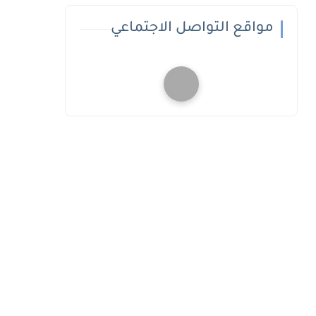
مواقع التواصل الاجتماعي