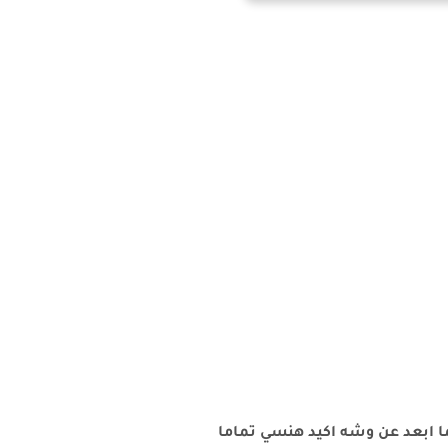
ما ابعد عن وشه اكيد هنسي تماما