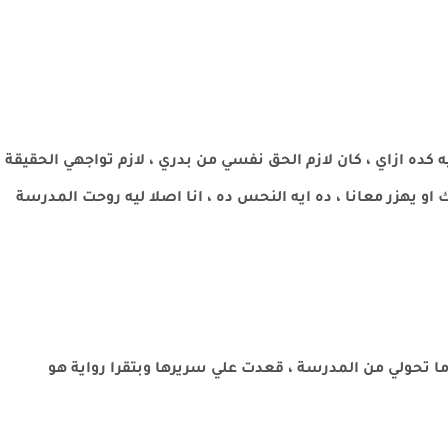
ه كده ازاي ، كان لازم الحق نفسي من بدري ، لازم تواجهي الحقيقة
و يهزر معانا ، ده ايه النحس ده ، انا اصلا ليه روحت المدرسة
ما تحولي من المدرسة ، قعدت علي سريرها وبتقرا رواية هو