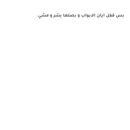
بس قفل ايان الابواب و بصلها بشر و مشي