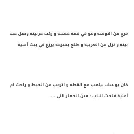
خرج من الاوضه وهو في قمه غضبه و ركب عربيته وصل عند
بيته و نزل من العربيه و طلع بسرعة يرزع في بيت أمنية
كان يوسف بيلعب مع القطه و اترعب من الخبط و راحت ام
أمنية فتحت الباب : مين الحمار اللي ....