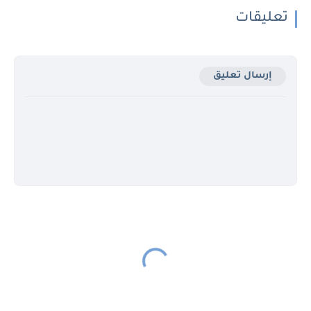
تعليقات
إرسال تعليق