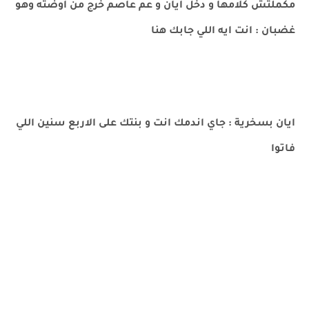
مكملتش كلامها و دخل ايان و عم عاصم خرج من اوضته وهو
غضبان : انت ايه اللي جابك هنا
ايان بسخرية : جاي اندمك انت و بنتك على الاربع سنين اللي
فاتوا