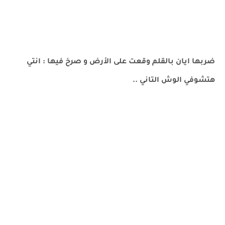
ضربها ايان بالقلم وقعت على الأرض و صرخ فيها : انتي
هتشوفي الوش التاني ..