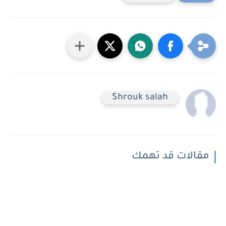
Shrouk salah
مقالات قد تهمك