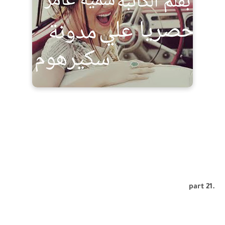
.part 21