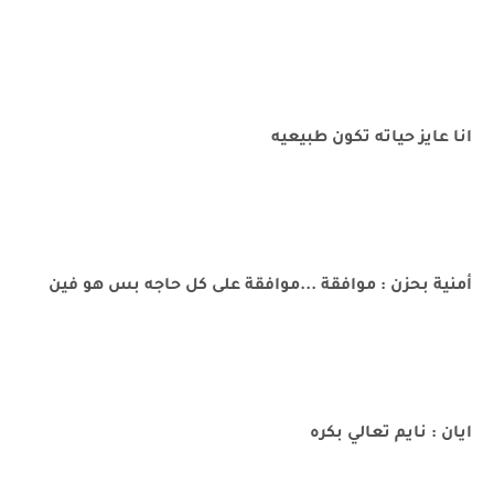
انا عايز حياته تكون طبيعيه
أمنية بحزن : موافقة ...موافقة على كل حاجه بس هو فين
ايان : نايم تعالي بكره