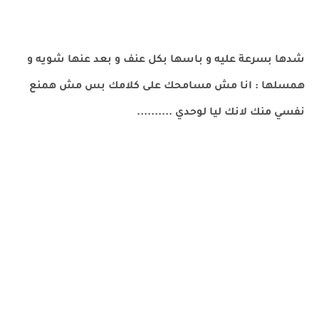
شدها بسرعة عليه و باسها بكل عنف و بعد عنها شويه و
همسلها : انا مش مسامحك على كلامك بس مش همنع
نفسي منك لانك ليا لوحدي ..........