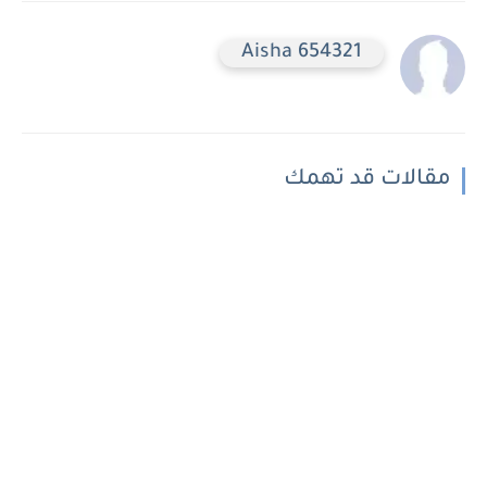
Aisha 654321
مقالات قد تهمك