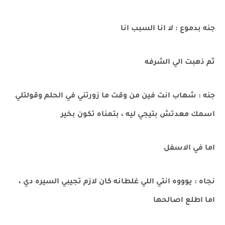
جنه بدموع : لا انا السبب انا
ثم ذهبت الي الشرفه
جنه : شهاب انت فين من وقت ما زورتني في الحلم وقولتلي
اسمك معدتش بتيجي ليه ، بتمناه تكون بخير
اما في الاسفل
نجاه : يوووه انتي اللي غلطانه كان لازم تجيبي السيره دي ،
اما اطلع اصالحها