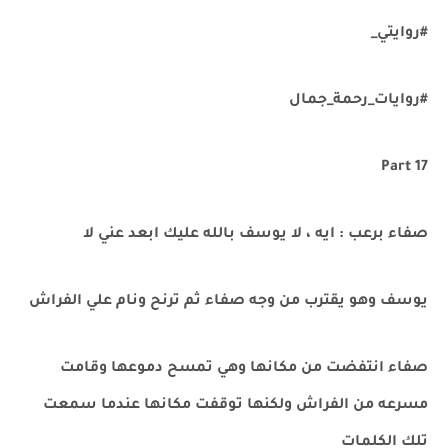
#روايتي_
#روايات_رحمة_جمال
Part 17
صفاء برعب : ايه ، لا يوسف بالله عليك ابعد عني لا
يوسف وهو يقترب من وجه صفاء ثم ترنح ونام علي الفراش
صفاء انتفضت من مكانها وهي تمسح دموعها وقامت
مسرعه من الفراش ولكنها توقفت مكانها عندما سمعت
تلك الكلمات