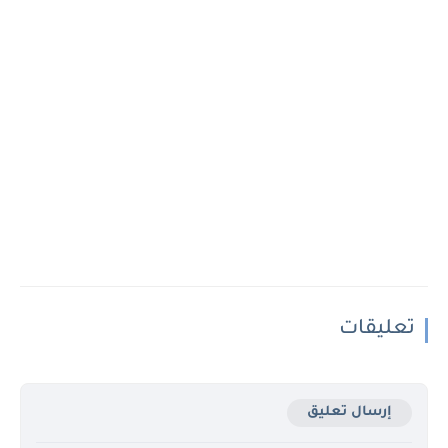
تعليقات
إرسال تعليق