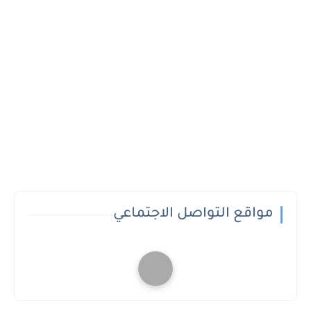
مواقع التواصل الاجتماعي