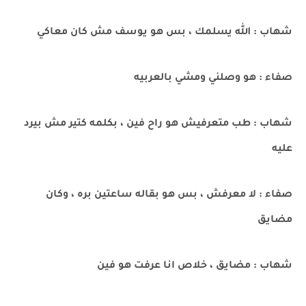
شهاب : الله يسلمك ، بس هو يوسف مش كان معاكي
صفاء : هو وصلني ومشي بالعربيه
شهاب : طب متعرفيش هو راح فين ، بكلمه كتير مش بيرد
عليه
صفاء : لا معرفش ، بس هو بقاله ساعتين بره ، وكان
مضايق
شهاب : مضايق ، خلاص انا عرفت هو فين