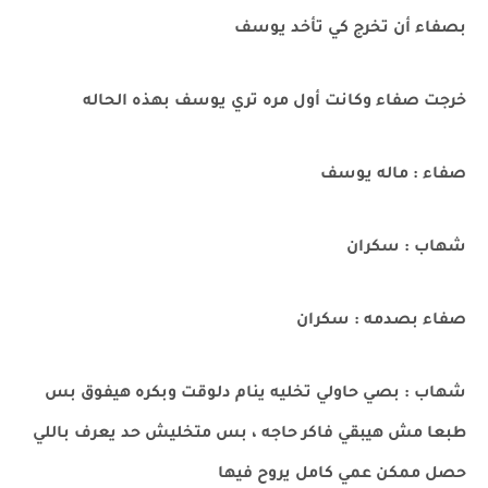
بصفاء أن تخرج كي تأخد يوسف
خرجت صفاء وكانت أول مره تري يوسف بهذه الحاله
صفاء : ماله يوسف
شهاب : سكران
صفاء بصدمه : سكران
شهاب : بصي حاولي تخليه ينام دلوقت وبكره هيفوق بس
طبعا مش هيبقي فاكر حاجه ، بس متخليش حد يعرف باللي
حصل ممكن عمي كامل يروح فيها