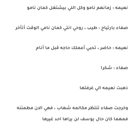
نعيمه : زمانهم نامو وكل اللي بيشتغل كمان نامو
صفاء بارتياح : طيب ، روحي انتي كمان نامي الوقت أتأخر
نعيمه : حاضر ، تحبي أعملك حاجه قبل ما أنام
صفاء : شكرا
ذهبت نعيمه الي غرفتها
وخرجت صفاء تنتظر مكالمه شهاب ، فهي الان مطمئنه
فمهما كان حال يوسف لن يراها احد غيرها