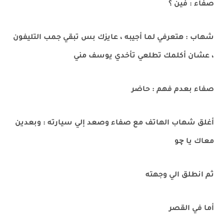
صفاء : فين ؟
شهاب : هتعرفي لما أجيبه ، عايزك بس تبقي جمب التليفون
، عشان أكلمك تطلعي تأخدي يوسف مني
صفاء بعدم فهم : حاضر
أغلق شهاب الهاتف مع صفاء وصعد إلي سيارته : وبعدين
معاك يا چو
ثم انطلق الي وجهته
أما في القصر