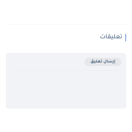
تعليقات
إرسال تعليق