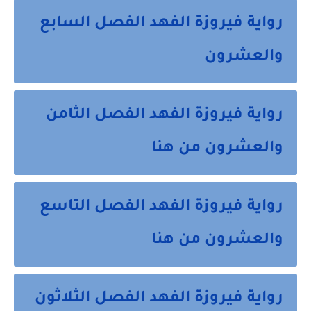
رواية فيروزة الفهد الفصل السابع
والعشرون
رواية فيروزة الفهد الفصل الثامن
والعشرون من هنا
رواية فيروزة الفهد الفصل التاسع
والعشرون من هنا
رواية فيروزة الفهد الفصل الثلاثون