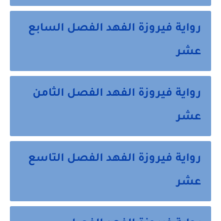
رواية فيروزة الفهد الفصل السابع
عشر
رواية فيروزة الفهد الفصل الثامن
عشر
رواية فيروزة الفهد الفصل التاسع
عشر