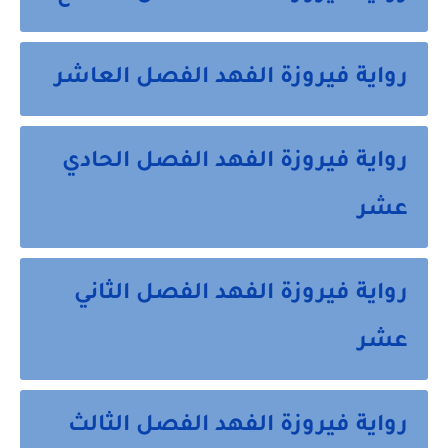
رواية فيروزة الفهد الفصل العاشر
رواية فيروزة الفهد الفصل الحادي
عشر
رواية فيروزة الفهد الفصل الثاني
عشر
رواية فيروزة الفهد الفصل الثالث