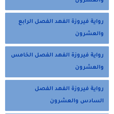
والعشرون
رواية فيروزة الفهد الفصل الرابع
والعشرون
رواية فيروزة الفهد الفصل الخامس
والعشرون
رواية فيروزة الفهد الفصل
السادس والعشرون