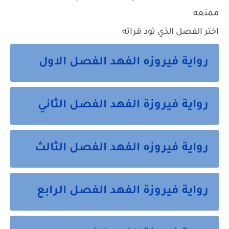
ممتعه
اختر الفصل الذي تود قراته
رواية فيروزه الفهد الفصل الاول
رواية فيروزة الفهد الفصل الثاني
رواية فيروزه الفهد الفصل الثالث
رواية فيروزة الفهد الفصل الرابع