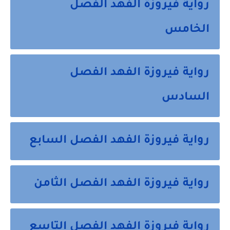
رواية فيروزة الفهد الفصل
الخامس
رواية فيروزة الفهد الفصل
السادس
رواية فيروزة الفهد الفصل السابع
رواية فيروزة الفهد الفصل الثامن
رواية فيروزة الفهد الفصل التاسع