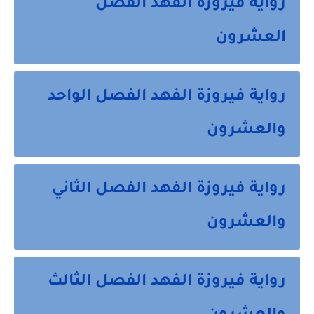
رواية فيروزة الفهد الفصل
العشرون
رواية فيروزة الفهد الفصل الواحد
والعشرون
رواية فيروزة الفهد الفصل الثاني
والعشرون
رواية فيروزة الفهد الفصل الثالث