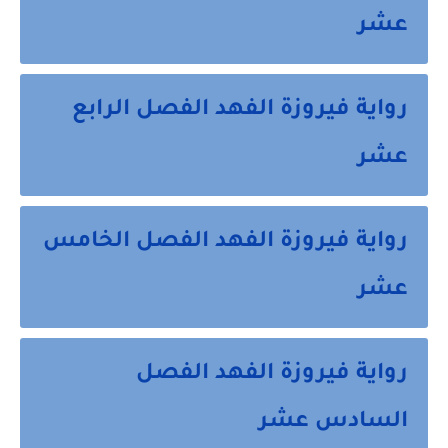
عشر
رواية فيروزة الفهد الفصل الرابع
عشر
رواية فيروزة الفهد الفصل الخامس
عشر
رواية فيروزة الفهد الفصل
السادس عشر