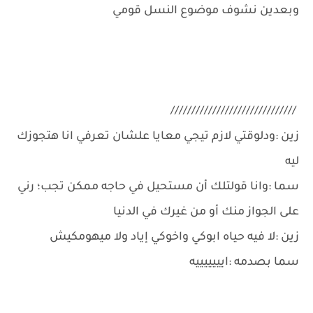
وبعدين نشوف موضوع النسل قومي
//////////////////////////////
زين :ودلوقتي لازم تيجي معايا علشان تعرفي انا هتجوزك
ليه
سما :وانا قولتلك أن مستحيل في حاجه ممكن تجب؛ رني
على الجواز منك أو من غيرك في الدنيا
زين :لا فيه حياه ابوكي واخوكي إياد ولا ميهومكيش
سما بصدمه :ايييييييه