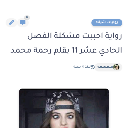
0
روايات شيقه
رواية احببت مشكلة الفصل
الحادي عشر 11 بقلم رحمة محمد
سمسمه
منذ 4 سنة