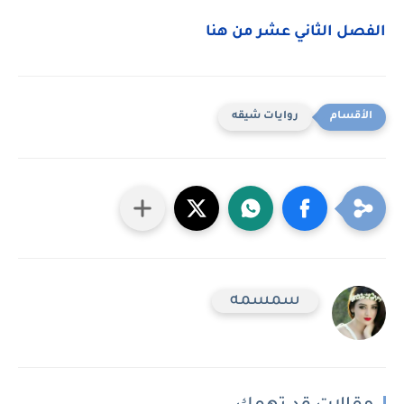
الفصل الثاني عشر من هنا
روايات شيقه
سمسمه