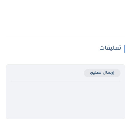
تعليقات
إرسال تعليق