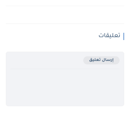
تعليقات
إرسال تعليق