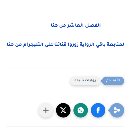
الفصل العاشر من هنا
لمتابعة باقي الرواية زوروا قناتنا على التليجرام من هنا
روايات شيقه