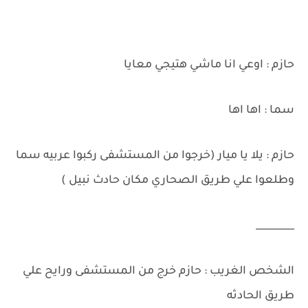
حازم : اوعي انا ماشي هتيجي معايا
سما : اها اها
حازم : يلا يا ميار (خرجوا من المستشفى ركبوا عربيه سما
وطلعوا علي طريق الصحاري مكان حادث نبيل )
________
الشخص الغريب : حازم خرج من المستشفى ورايح علي
طريق الحادثه