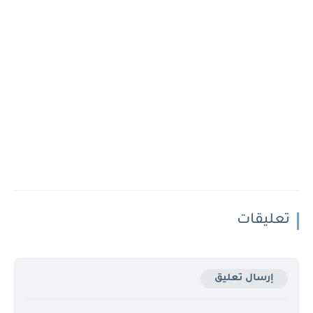
تعليقات
إرسال تعليق