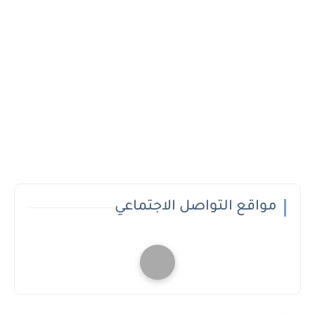
مواقع التواصل الاجتماعي