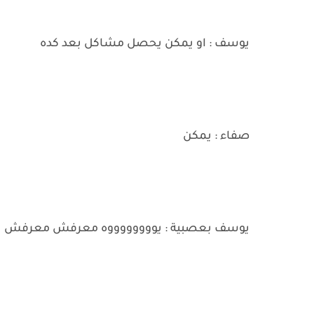
يوسف : او يمكن يحصل مشاكل بعد كده
صفاء : يمكن
يوسف بعصبية : يووووووووه معرفش معرفش