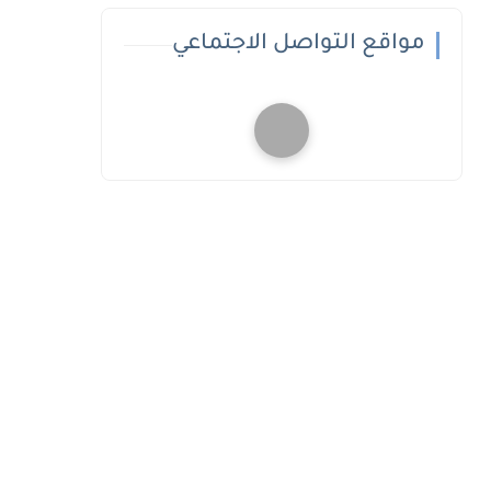
مواقع التواصل الاجتماعي