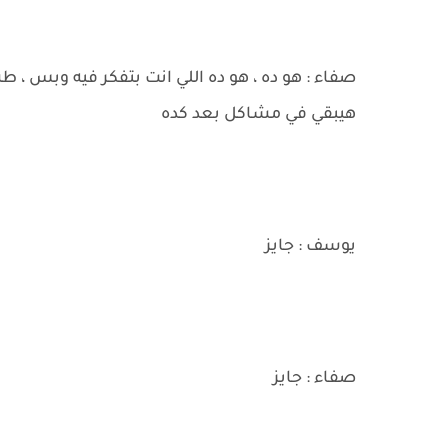
صفاء : هو ده ، هو ده اللي انت بتفكر فيه وبس ، 
هيبقي في مشاكل بعد كده
يوسف : جايز
صفاء : جايز