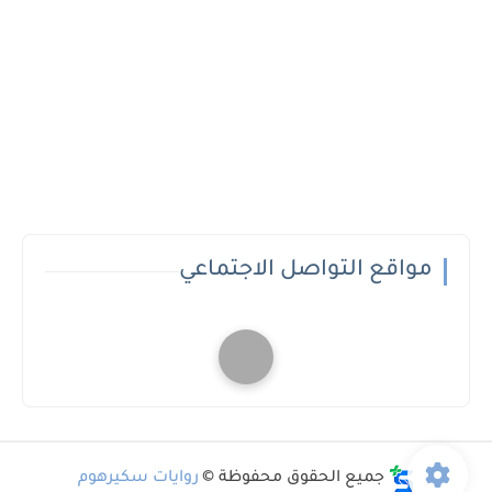
مواقع التواصل الاجتماعي
جميع الحقوق محفوظة ©
روايات سكيرهوم