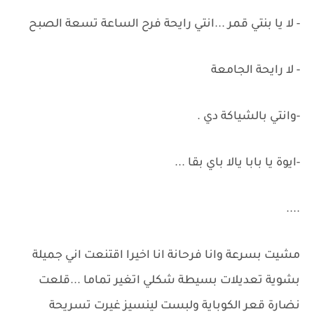
- لا يا بنتي قمر ...انتي رايحة فرح الساعة تسعة الصبح
- لا رايحة الجامعة
-وانتي بالشياكة دي .
-ايوة يا بابا يالا باي بقا ...
....
مشيت بسرعة وانا فرحانة انا اخيرا اقتنعت اني جميلة
بشوية تعديلات بسيطة شكلي اتغير تماما ...قلعت
نضارة قعر الكوباية ولبست لينسيز غيرت تسريحة