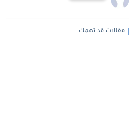
مقالات قد تهمك