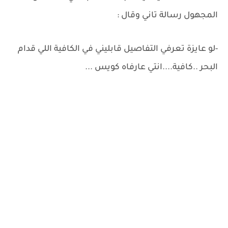
المجهول رسالة تاني وقال :
-لو عايزة تعرفي التفاصيل قابليني في الكافية اللي قدام
البحر ..كافية....انتي عارفاه كويس ...