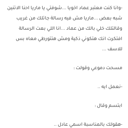
-وانا كنت معتبر عماد اخويا ...شوفتي يا ماريا احنا الاتنين
شبه بعض ...ماريا مش فيه رسالة جاتلك من غريب
وقالتلك خلي بالك من عماد ...انا اللي بعت الرسالة
افتكرت انك هتكوني ذكية ومش هتتورطي معاه بس
للاسف ...
مسحت دموعي وقولت :
-نعمل ايه ..
ابتسم وقال :
-هقولك بالمناسبة اسمي عادل ..