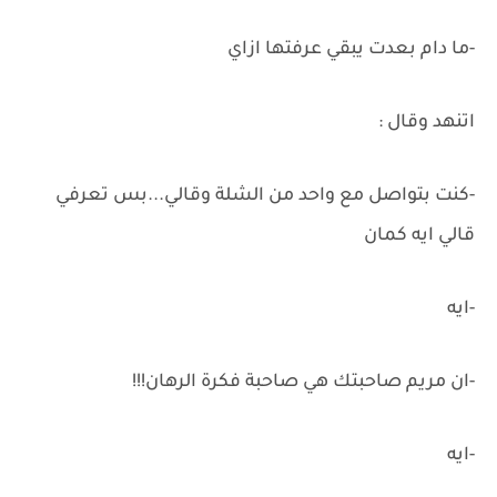
-ما دام بعدت يبقي عرفتها ازاي
اتنهد وقال :
-كنت بتواصل مع واحد من الشلة وقالي...بس تعرفي
قالي ايه كمان
-‏ايه
-‏ان مريم صاحبتك هي صاحبة فكرة الرهان!!!
-ايه