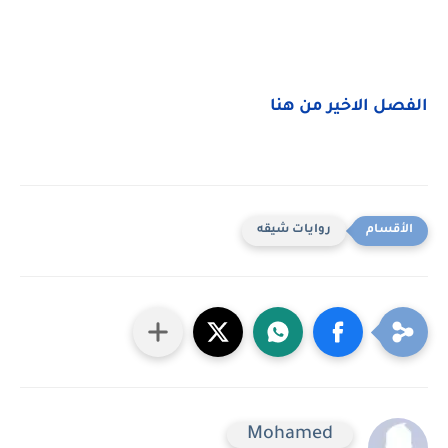
الفصل الاخير من هنا
روايات شيقه
Mohamed