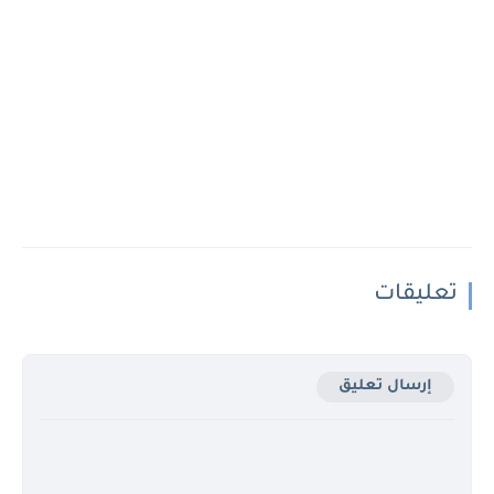
تعليقات
إرسال تعليق