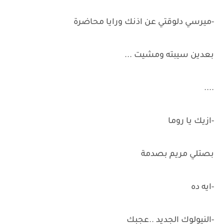
-ميرسي دلوقتي عن اذنك ورايا محاضرة
بعدين سيبته ومشيت ...
....
-ازيك يا روما
بصتلي مريم بصدمة
-ايه ده
-النيولوك الجديد ..عجبك