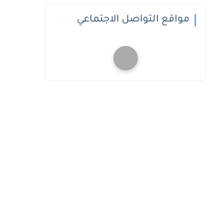
مواقع التواصل الاجتماعي