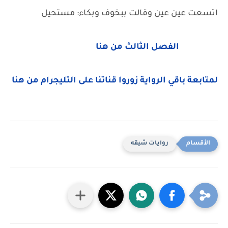
‌اتسعت عين عين وقالت ببخوف وبكاء: مستحيل
الفصل الثالث من هنا
لمتابعة باقي الرواية زوروا قناتنا على التليجرام من هنا
روايات شيقه