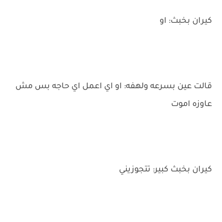
‌كيران بخبث: او
‌قالت عين بسرعه ولهفه: او اي اعمل اي حاجه بس مش
عاوزه اموت
‌كيران بخبث كبير: تتجوزيني