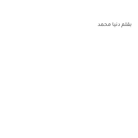
‌بقلم دنيا محمد