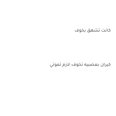
‌كانت تشهق بخوف
‌كيران بعصبيه تخوف: لازم تموتي