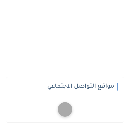
مواقع التواصل الاجتماعي