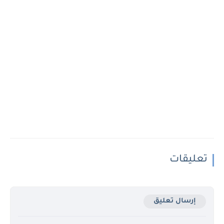
تعليقات
إرسال تعليق