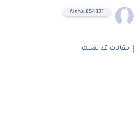
Aisha 654321
مقالات قد تهمك