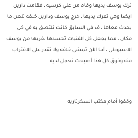
ترك يوسف يديها وقام من علي كرسيه ، فقامت دارين
ايضا وهي تفرك يديها ، خرج يوسف ودارين خلفه تلعن ما
يحدث معاها ، ف في السابق كانت تلتصق به في كل
مكان ، مما يجعل كل الفتيات تحسدها لقربها من يوسف
الاسيوطي ، أما الآن تمشي خلفه ولا تقدر علي الاقتراب
منه وفوق كل هذا أصبحت تعمل لديه
وقفوا أمام مكتب السكرتاريه