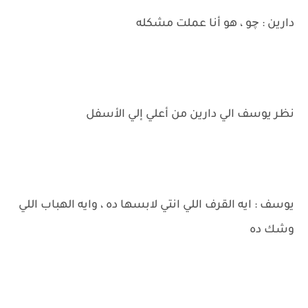
دارين : چو ، هو أنا عملت مشكله
نظر يوسف الي دارين من أعلي إلي الأسفل
يوسف : ايه القرف اللي انتي لابسها ده ، وايه الهباب اللي
وشك ده