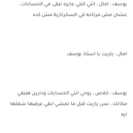
يوسف : امال ، انتي كنتي عايزه تبقى في الحسابات ،
عشان مش مرتاحه في السكرتارية مش كده
امال : ياريت يا استاذ يوسف
يوسف : خلاص ، روحي انتي الحسابات ودارين هتبقي
مكانك ، بس ياريت قبل ما تمشي ابقي عرفيها شغلها
ايه