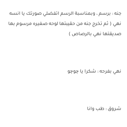
جنه : برسم ، وبمناسبة الرسم اتفضلي صورتك يا انسه
نهي ( ثم تخرج جنه من حقيبتها لوحه صغيره مرسوم بها
صديقتها نهي بالرصاص )
نهي بفرحه : شكرا يا چوچو
شروق : طب وانا