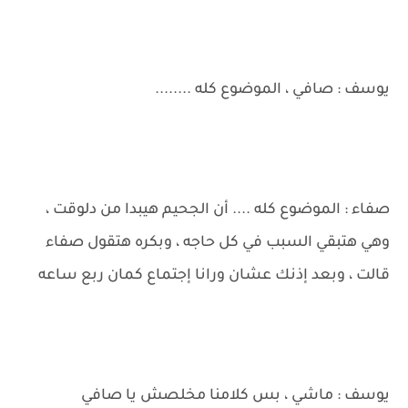
يوسف : صافي ، الموضوع كله ........
صفاء : الموضوع كله .... أن الجحيم هيبدا من دلوقت ،
وهي هتبقي السبب في كل حاجه ، وبكره هتقول صفاء
قالت ، وبعد إذنك عشان ورانا إجتماع كمان ربع ساعه
يوسف : ماشي ، بس كلامنا مخلصش يا صافي