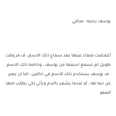
يوسف بحنيه : صافي
أغمضت صفاء عينها بعد سماع ذلك الاسم ، ف مر وقت
طويل لم تسمع اسمها من يوسف ، وخاصه ذلك الاسم
، ف يوسف يستخدم ذلك الاسم في حالتين ، اما ان يعبر
عن حبه لها ، أو عندما يشعر بالندم ويأتي لكي يطلب منها
العفو