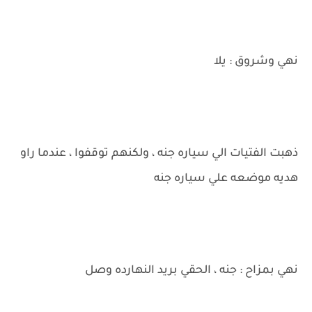
نهي وشروق : يلا
ذهبت الفتيات الي سياره جنه ، ولكنهم توقفوا ، عندما راو
هديه موضعه علي سياره جنه
نهي بمزاح : جنه ، الحقي بريد النهارده وصل