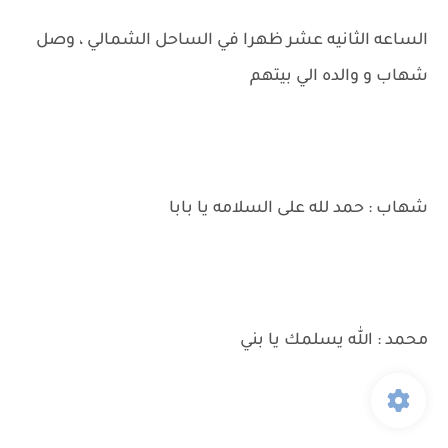
الساعه الثانيه عشر ظهرا في الساحل الشمالي ، وصل
شهاب و والده الي بيتهم
شهاب : حمد لله على السلامه يا بابا
محمد : الله يسلمك يا بني