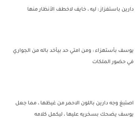
دارين باستفزاز : ليه ، خايف لاخطف الأنظار منها
يوسف بأستهزاء : ومن امتي حد بيأخد باله من الجواري
في حضور الملكات
اصتبغ وجه دارين باللون الاحمر من غيظها ، مما جعل
يوسف يضحك بسخريه عليها ، ليكمل كلامه