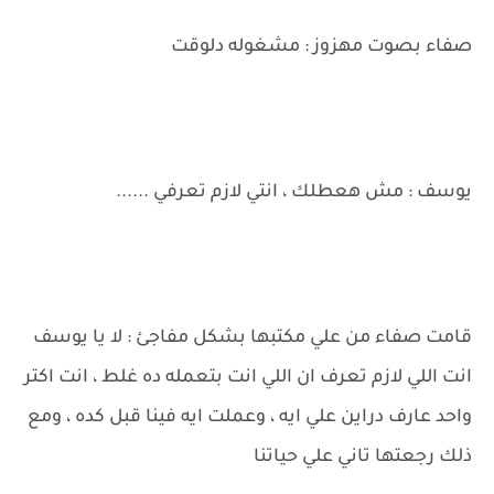
صفاء بصوت مهزوز : مشغوله دلوقت
يوسف : مش هعطلك ، انتي لازم تعرفي ......
قامت صفاء من علي مكتبها بشكل مفاجئ : لا يا يوسف
انت اللي لازم تعرف ان اللي انت بتعمله ده غلط ، انت اكتر
واحد عارف دراين علي ايه ، وعملت ايه فينا قبل كده ، ومع
ذلك رجعتها تاني علي حياتنا