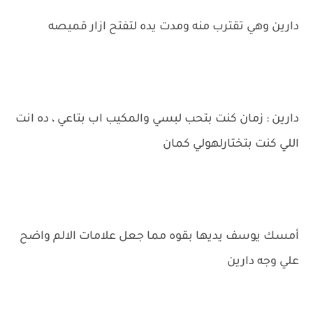
دارين وهي تقترب منه ومدت يده لتفتح ازار قميصه
دارين : زمان كنت بتحب لبسي والمكيب اب بتاعي ، ده انت
اللي كنت بتختارلهولي كمان
أمسك يوسف يديها بقوه مما جعل علامات الالم واضح
علي وجه دارين