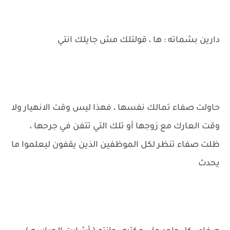
دارين بشماته : ها ، قولتلك مش جايلك انتي
حاولت صفاء تمالك نفسها ، فهذا ليس وقت الانهيار ولا
وقت العارك مع زوجها أو تلك التي تتفن في جرحها ،
ظلت صفاء تنظر لكل الموظفين الذين يقفون ليعلموا ما
يحدث