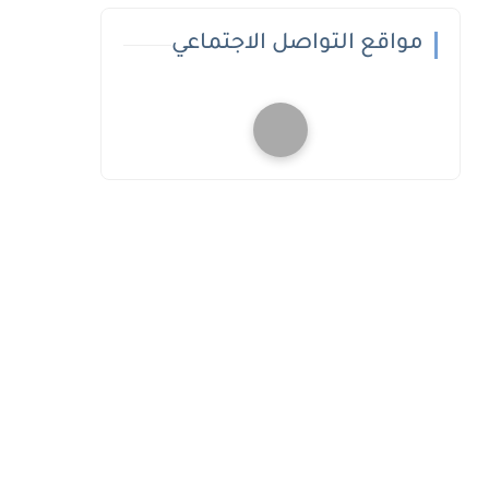
مواقع التواصل الاجتماعي