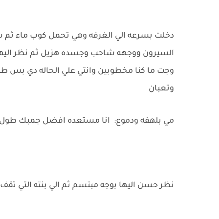
دخلت بسرعه الي الغرفه وهي تحمل كوب ماء ثم سا
السيرون ووجهه شاحب وجسده هزيل ثم نظر اليها 
وجت ما كنا مخطوبين وانتي علي الحاله دي بس ط
وتعبان
مي بلهفه ودموع: انا مستعده افضل جمبك طول ا
نظر حسن اليها بوجه مبتسم ثم الي بنته التي تقف 