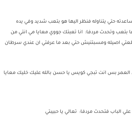
عدته حتي يتناوله فنظر اليها هو بتعب شديد وفي يده
بتعب وتحدث مردفا: انا تعبتك جووي معايا مي انتي من
لعتي اصيله ومسبتنيش حتي بعد ما عرفتي ان عندي سرطان
لعمر بس انت تبجي كويس يا حسن بالله عليك خليك معايا
علي الباب فتحدث مردفا: تعالي يا حبيبتي