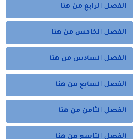
الفصل الرابع من هنا
الفصل الخامس من هنا
الفصل السادس من هنا
الفصل السابع من هنا
الفصل الثامن من هنا
الفصل التاسع من هنا