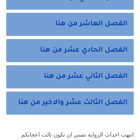
الفصل العاشر من هنا
الفصل الحادي عشر من هنا
الفصل الثاني عشر من هنا
الفصل الثالث عشر والاخير من هنا
انتهت احداث الرواية نتمني ان تكون نالت اعجابكم