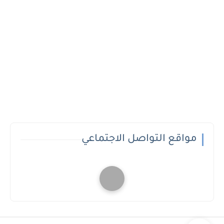
مواقع التواصل الاجتماعي