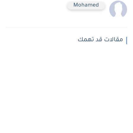
Mohamed
مقالات قد تهمك