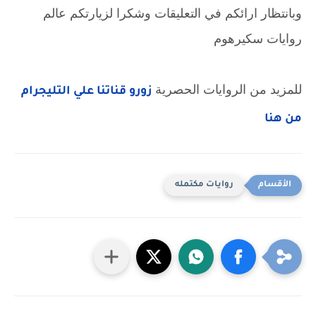
وبانتظار ارائكم في التعليقات وشكرا لزيارتكم عالم
روايات سكيرهوم
للمزيد من الروايات الحصرية
زورو قناتنا علي التليجرام
من هنا
روايات مكتمله