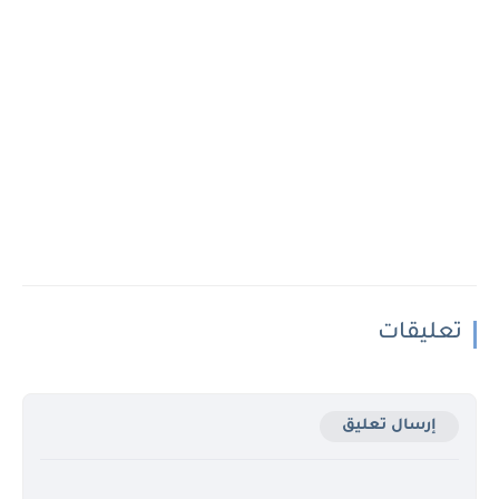
تعليقات
إرسال تعليق