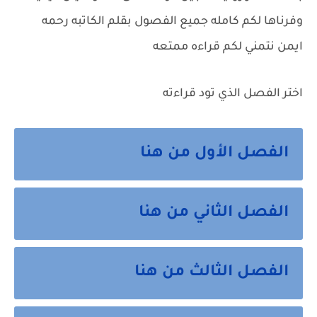
وفرناها لكم كامله جميع الفصول بقلم الكاتبه رحمه
ايمن نتمني لكم قراءه ممتعه
اختر الفصل الذي تود قراءته
الفصل الأول من هنا
الفصل الثاني من هنا
الفصل الثالث من هنا