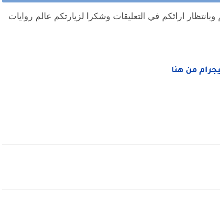
وبانتظار ارائكم في التعليقات وشكرا لزيارتكم عالم روايات
ليجرام من هنا