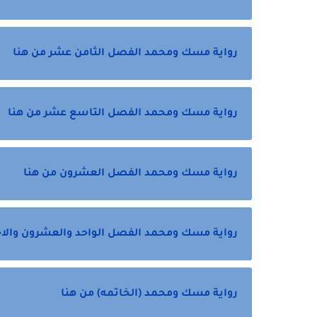
رواية مسك ومحمد الفصل الثامن عشر من هنا
رواية مسك ومحمد الفصل التاسع عشر من هنا
رواية مسك ومحمد الفصل العشرون من هنا
رواية مسك ومحمد الفصل الواحد والعشرون والاخي
رواية مسك ومحمد (الخاتمه) من هنا