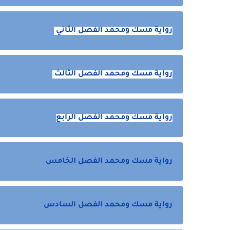
رواية مسك ومحمد الفصل الثاني
رواية مسك ومحمد الفصل الثالث
رواية مسك ومحمد الفصل الرابع
رواية مسك ومحمد الفصل الخامس
رواية مسك ومحمد الفصل السادس