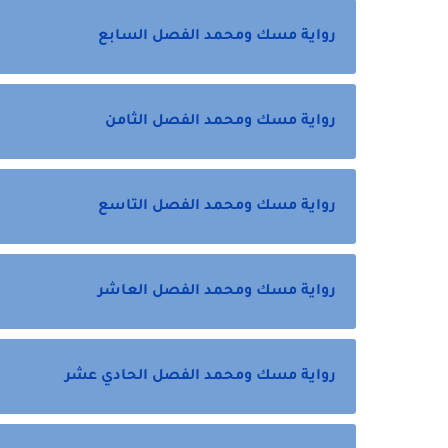
رواية مسك ومحمد الفصل السابع
رواية مسك ومحمد الفصل الثامن
رواية مسك ومحمد الفصل التاسع
رواية مسك ومحمد الفصل العاشر
رواية مسك ومحمد الفصل الحادي عشر