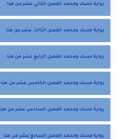
رواية مسك ومحمد الفصل الثاني عشر من هنا
رواية مسك ومحمد الفصل الثالث عشر من هنا
رواية مسك ومحمد الفصل الرابع عشر من هنا
رواية مسك ومحمد الفصل الخامس عشر من هنا
رواية مسك ومحمد الفصل السادس عشر من هنا
رواية مسك ومحمد الفصل السابع عشر من هنا