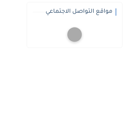
مواقع التواصل الاجتماعي