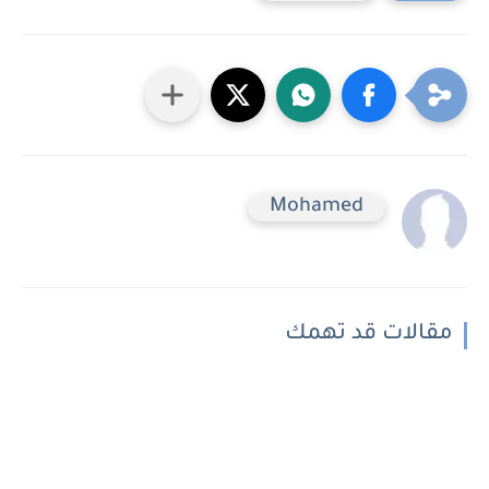
Mohamed
مقالات قد تهمك