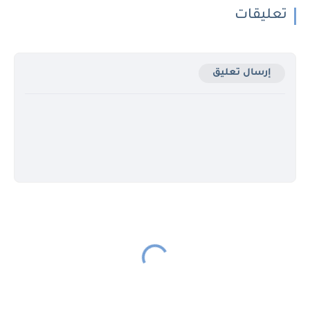
تعليقات
إرسال تعليق