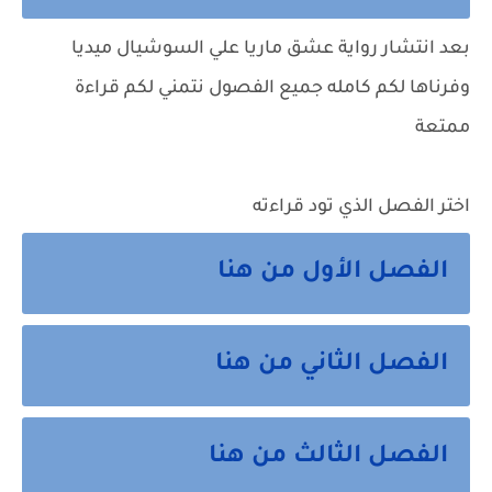
بعد انتشار
رواية عشق ماريا
علي السوشيال ميديا
وفرناها لكم كامله جميع الفصول نتمني لكم قراءة
ممتعة
اختر الفصل الذي تود قراءته
الفصل الأول من هنا
الفصل الثاني من هنا
الفصل الثالث من هنا