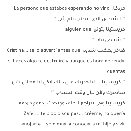
مردفا: La persona que estabas esperando no vino
"" الشخص الذي تنتظريه لم يأتي ""
كريستينا بتوتر: alguien que
"" شخص ماذا ""
ظافر بغضب شديد: Cristina... te lo advertí antes que
si haces algo te destruiré y porque es hora de rendir
cuentas
"" كريستينا... انا حذرتك قبل ذالك انكي اذا فعلتي شئ
سأدمرك ولأن حان وقت الحساب ""
كريستينا وهي تتراجع للخلف ووتحدث بدموع مردفه:
Zafer... te pido disculpas... créeme, no quería
enojarte... solo quería conocer a mi hijo y vivir