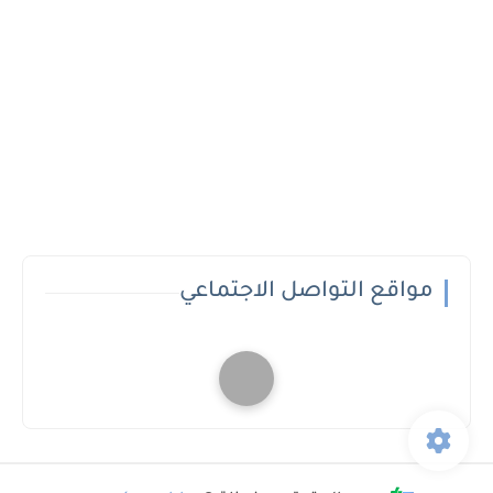
مواقع التواصل الاجتماعي