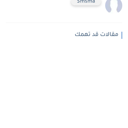
Smsma
مقالات قد تهمك