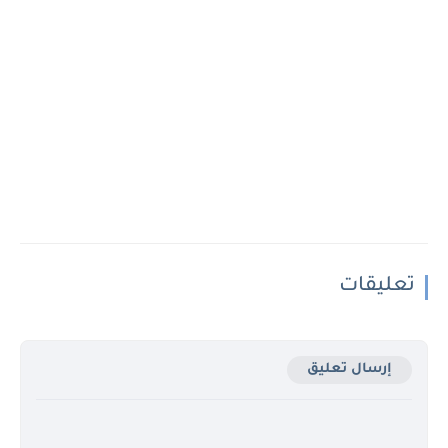
تعليقات
إرسال تعليق