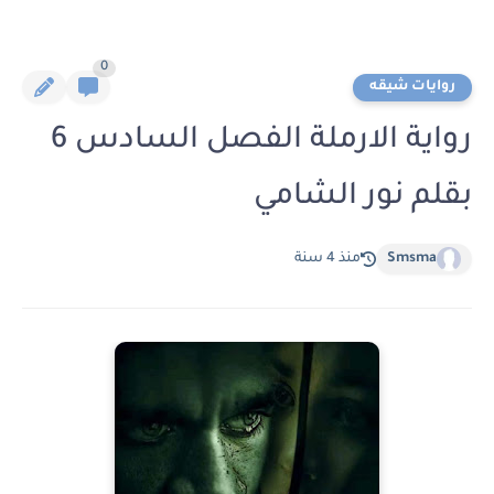
0
روايات شيقه
رواية الارملة الفصل السادس 6
بقلم نور الشامي
Smsma
منذ 4 سنة