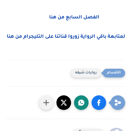
الفصل السابع من هنا
لمتابعة باقي الرواية زوروا قناتنا على التليجرام من هنا
روايات شيقه