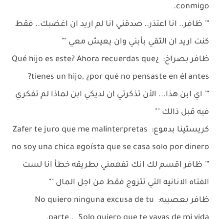
conmigo.
"" ظافر.. انا اعتذر.. صدقني انا لم اريد ان اغضبك.. فقط
كنت اريد ان التقي بأبني وان يعيش معي ""
ظافر بصراخ: ¿Qué hijo es este? Ahora recuerdas que
tienes un hijo, ¿por qué no pensaste en él antes?
"" اي ابن هذا... الأن تذكرتي ان لديكي ابن لماذا لم تفكري
فيه قبل ذالك ""
كريستينا بدموع: Zafer te juro que me malinterpretas
no soy una chica egoísta que se casa solo por dinero
"" ظافر اقسم لك انك تفهمني بطريقه خطأ انا لست
الفتاه الانانيه التي تتزوج فقط من اجل المال ""
ظافر بعصبيه: No quiero ninguna excusa de tu
parte... Solo quiero que te vayas de mi vida.