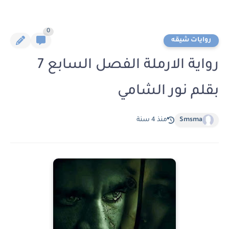
0
روايات شيقه
رواية الارملة الفصل السابع 7
بقلم نور الشامي
Smsma
منذ 4 سنة