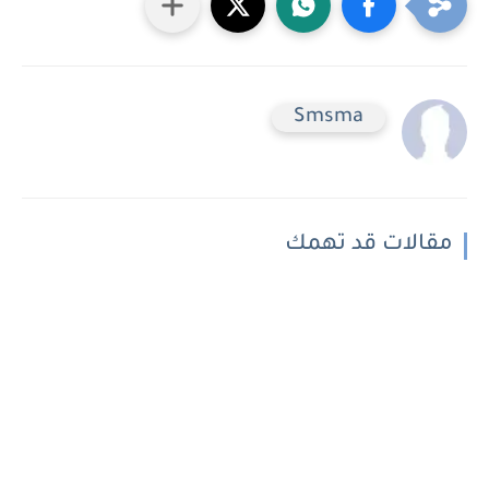
Smsma
مقالات قد تهمك