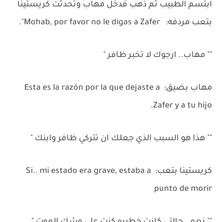
ابتسم الطبيب ثم ذهب فدخل مهاب وتحدثت كريستينا
بتعب مردفه: Mohab, por favor no le digas a Zafer".
"" مهاب.. ارجوك لا تخبر ظافر "
مهاب بضيق: Esta es la razón por la que dejaste a
Zafer y a tu hijo.
"" هذا هو السبب الذي جعلك ان تتركي ظافر وابنك "
كريستينا بتعب: Si.. mi estado era grave, estaba a
punto de morir