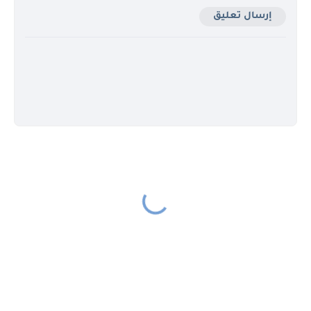
إرسال تعليق