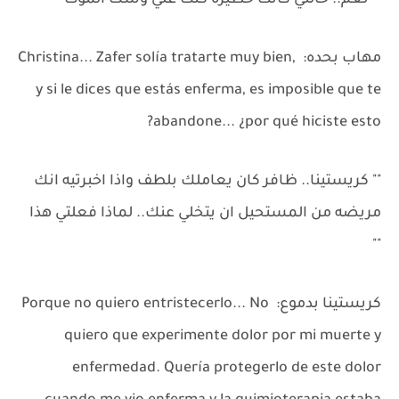
"" نعم.. حالتي كانت خطيره كنت علي وشك الموت "
مهاب بحده: Christina... Zafer solía tratarte muy bien,
y si le dices que estás enferma, es imposible que te
abandone... ¿por qué hiciste esto?
"" كريستينا.. ظافر كان يعاملك بلطف واذا اخبرتيه انك
مريضه من المستحيل ان يتخلي عنك.. لماذا فعلتي هذا
""
كريستينا بدموع: Porque no quiero entristecerlo... No
quiero que experimente dolor por mi muerte y
enfermedad. Quería protegerlo de este dolor