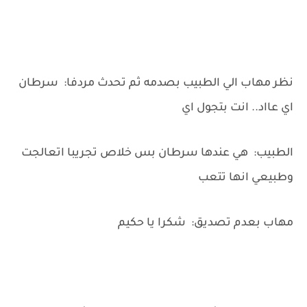
نظر مهاب الي الطبيب بصدمه ثم تحدث مردفا: سرطان
اي عااد.. انت بتجول اي
الطبيب: هي عندها سرطان بس خلاص تجريبا اتعالجت
وطبيعي انها تتعب
مهاب بعدم تصديق: شكرا يا حكيم