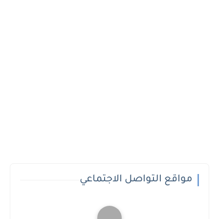
مواقع التواصل الاجتماعي