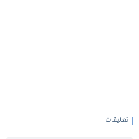
تعليقات