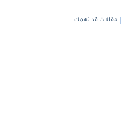
مقالات قد تهمك