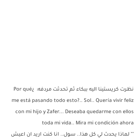
نظرت كريستينا اليه ببكاء ثم تحدثت مردفه: ¿Por qué
me está pasando todo esto?.. Sol.. Quería vivir feliz
con mi hijo y Zafer... Deseaba quedarme con ellos
toda mi vida.. Mira mi condición ahora
"" لماذا يحدث لي كل هذا.. سول.. انا كنت اريد ان اعيش