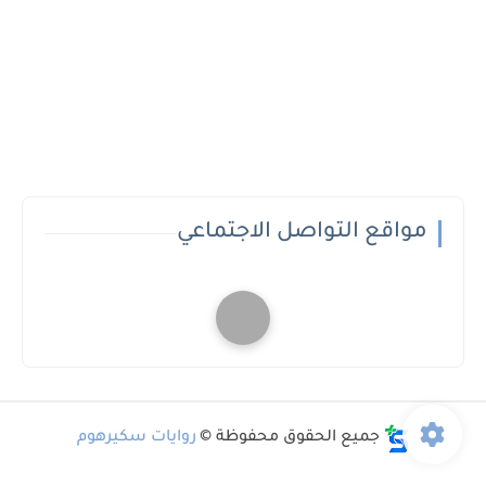
مواقع التواصل الاجتماعي
جميع الحقوق محفوظة ©
روايات سكيرهوم