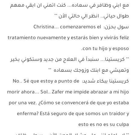
مع ابني وظافر في سعاده... كنت اتمني ان ابقي معهم
طوال حياتي.. انظر الي حالتي الأن ""
سول بحزن: Christina... comenzaremos el
tratamiento nuevamente y estarás bien y vivirás feliz
con tu hijo y esposo.
"" كريستينا... سنبدأ في العلاج من جديد وستكوني بخير
وتعيشي مع ابنك وزوجك بسعاده ""
كريستينا ببكاء شديد: No.. Sé que estoy a punto de
morir ahora... Sol.. Zafer me impide abrazar a mi hijo
por una vez. ¿Cómo se convencerá de que yo estaba
enferma? Está seguro de que somos un traidor y
esto es no es su culpa