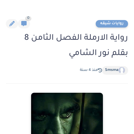
0
روايات شيقه
رواية الارملة الفصل الثامن 8
بقلم نور الشامي
Smsma
منذ 4 سنة