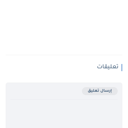
تعليقات
إرسال تعليق