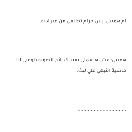
ام همس: بس حرام تطلعي من غير اذنه.
همس: مش هتعملي نفسك الأم الحنونة دلوقتي انا
ماشية انتبهي علي ليث.
.................................