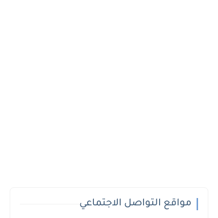
مواقع التواصل الاجتماعي