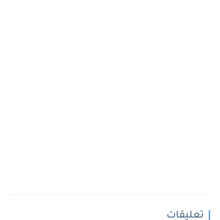
تعليقات