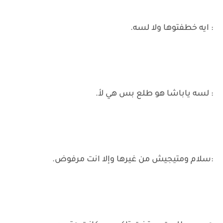
: ايه خطفتوها ولا لسه.
: لسه ياباشا هو طلع بس هي لأ.
:سلام ومتيجيش من غيرها وإلا انت مرفوض.