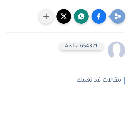
Aisha 654321
مقالات قد تهمك