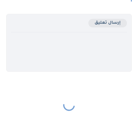
إرسال تعليق