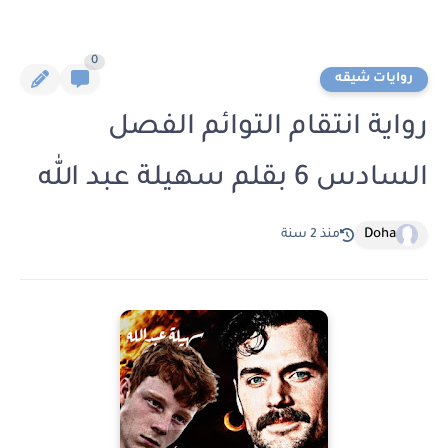
0
روايات شيقه
رواية انتقام التوائم الفصل
السادس 6 بقلم سهيلة عبد الله
Doha
منذ 2 سنة