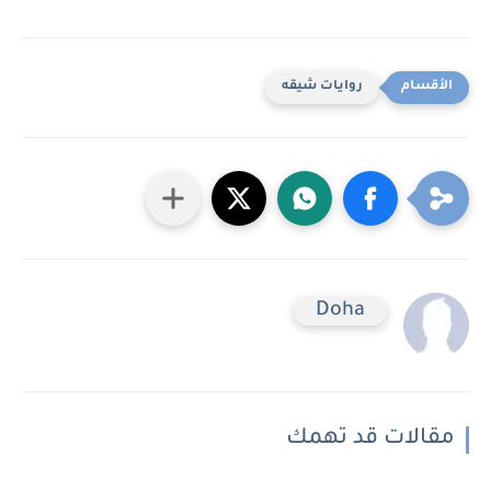
روايات شيقه
Doha
مقالات قد تهمك