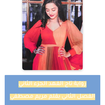
رواية تاج الفهد الجزء الثاني
الفصل الثاني بقلم مريم مصطفي