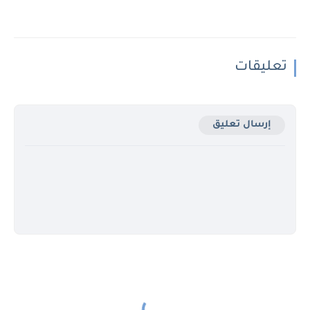
تعليقات
إرسال تعليق