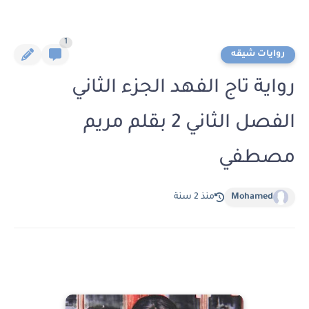
1
روايات شيقه
رواية تاج الفهد الجزء الثاني
الفصل الثاني 2 بقلم مريم
مصطفي
Mohamed
منذ 2 سنة