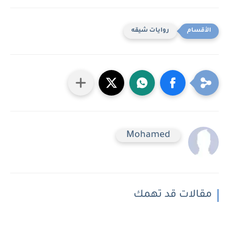
روايات شيقه
Mohamed
مقالات قد تهمك