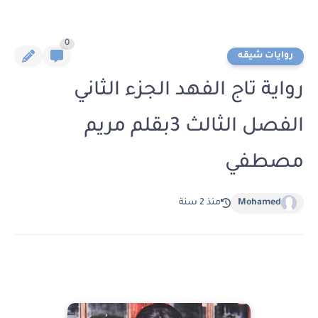
0
روايات شيقه
رواية تاج الفهد الجزء الثاني
الفصل الثالث 3بقلم مريم
مصطفي
Mohamed
منذ 2 سنة