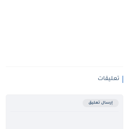
تعليقات
إرسال تعليق