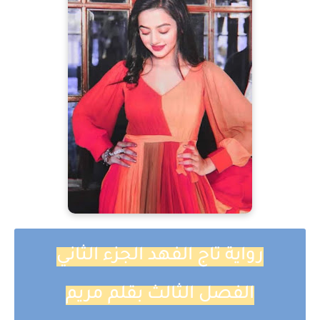
رواية تاج الفهد الجزء الثاني
الفصل الثالث بقلم مريم