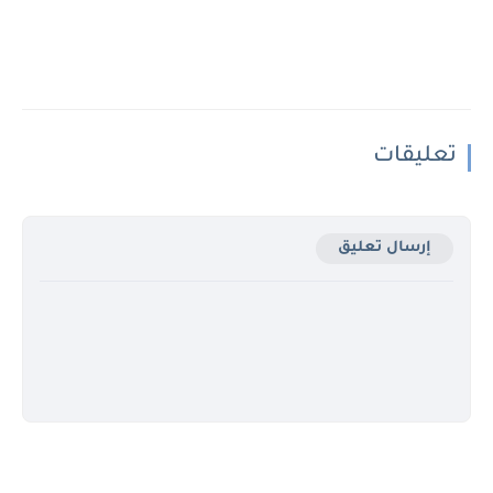
تعليقات
إرسال تعليق