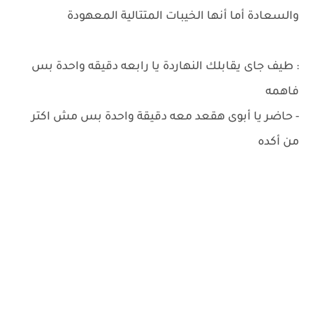
والسعادة أما أنها الخيبات المتتالية المعهودة
: طيف جاى يقابلك النهاردة يا رابعه دقيقه واحدة بس
فاهمه
- حاضر يا أبوى هقعد معه دقيقة واحدة بس مش اكتر
من أكده