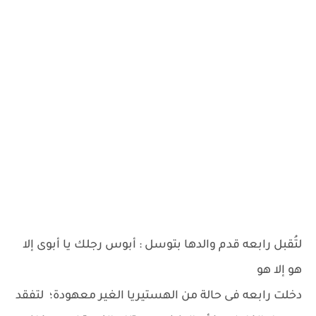
لتُقبل رابعه قدم والدها بتوسل : أبوس رجلك يا أبوى إلا
هو إلا هو
دخلت رابعه فى حالة من الهستيريا الغير معهودة؛ لتفقد