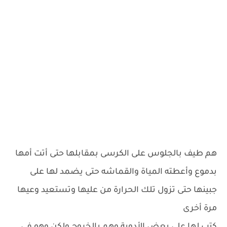
هم طيف بالجلوس على الكرسى بمقابلها حتى أتت أمها
بدموع وأعطته المياة والقماشه حتى يضمد لها على
جبينها حتى تزول تلك الحرارة من عليها وتستعيد وعيها
مرة أخرى