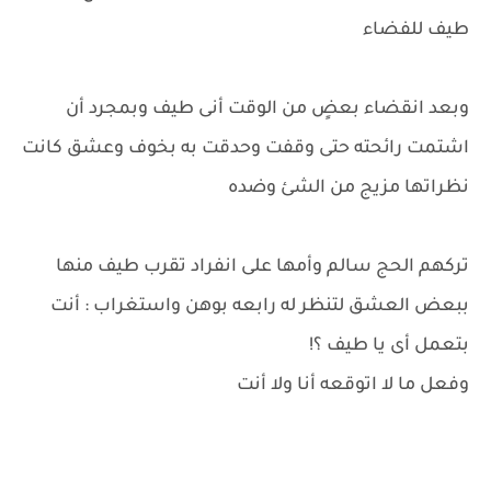
طيف للفضاء
وبعد انقضاء بعضٍ من الوقت أنى طيف وبمجرد أن
اشتمت رائحته حتى وقفت وحدقت به بخوف وعشق كانت
نظراتها مزيج من الشئ وضده
تركهم الحج سالم وأمها على انفراد تقرب طيف منها
ببعض العشق لتنظر له رابعه بوهن واستغراب : أنت
بتعمل أى يا طيف ؟!
وفعل ما لا اتوقعه أنا ولا أنت