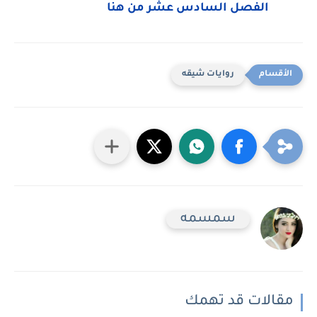
الفصل السادس عشر من هنا
روايات شيقه
سمسمه
مقالات قد تهمك