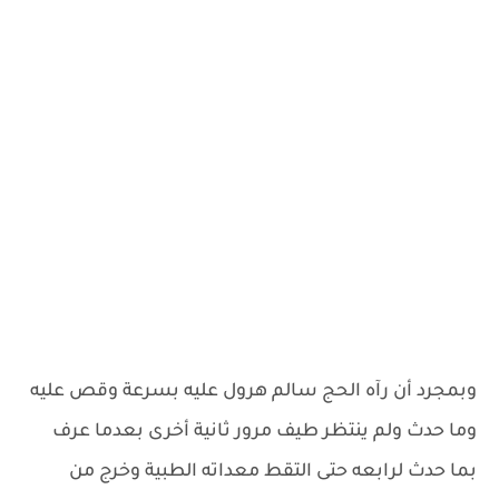
وبمجرد أن رآه الحج سالم هرول عليه بسرعة وقص عليه
وما حدث ولم ينتظر طيف مرور ثانية أخرى بعدما عرف
بما حدث لرابعه حتى التقط معداته الطبية وخرج من