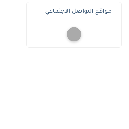
مواقع التواصل الاجتماعي