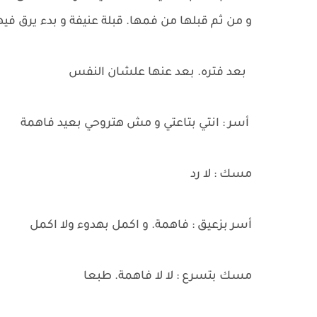
و من ثم قبلها من فمها. قبلة عنيفة و بدء يرق فيه
بعد فتره. بعد عنها علشان النفس
أسر : انتي بتاعتي و مش هتروحي بعيد فاهمة
مسك : لا رد
أسر بزعيق : فاهمة. و اكمل بهدوء ولا اكمل
مسك بتسرع : لا لا فاهمة. طبعا