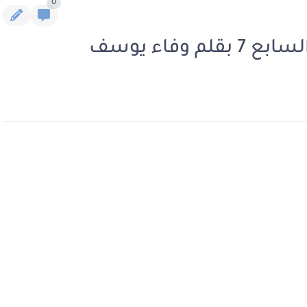
0
وفاء يوسف