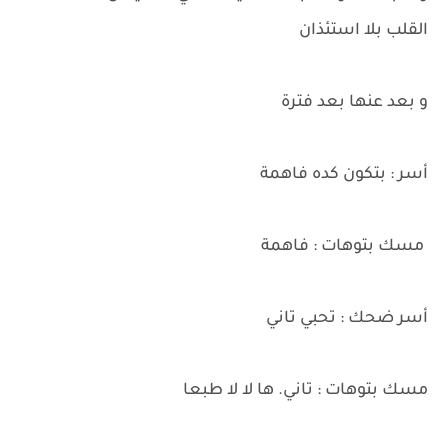
القلب بلا استئذان
و بعد عنها بعد فترة
أسر : بتكون كده فاهمة
مسك بتوهات : فاهمة
أسر ضحك : تحبي تاني
مسك بتوهات : تاني. ها لا لا طبعا