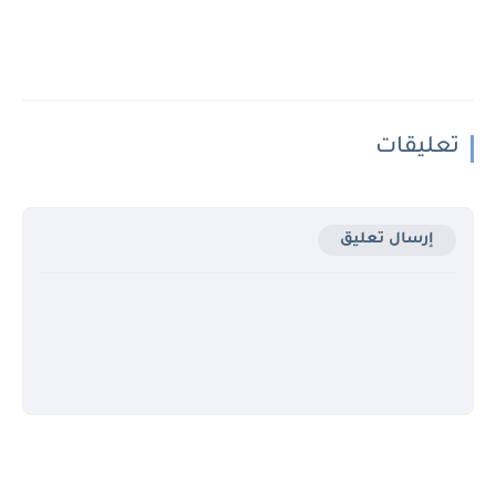
تعليقات
إرسال تعليق