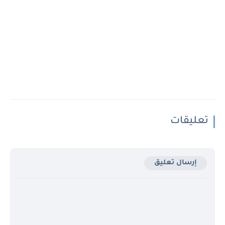
تعليقات
إرسال تعليق