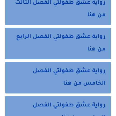
رواية عشق طفولتي الفصل الثالث
من هنا
رواية عشق طفولتي الفصل الرابع
من هنا
رواية عشق طفولتي الفصل
الخامس من هنا
رواية عشق طفولتي الفصل