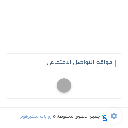
مواقع التواصل الاجتماعي
جميع الحقوق محفوظة ©
روايات سكيرهوم