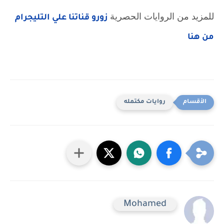
للمزيد من الروايات الحصرية 
زورو قناتنا علي التليجرام 
من هنا
روايات مكتمله
Mohamed