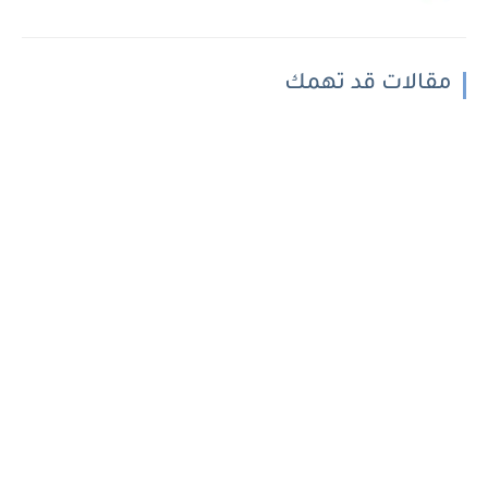
مقالات قد تهمك