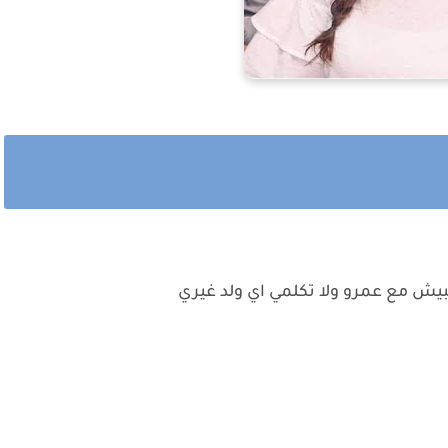
عبيش مع عمرو ولا تكلمي اي ولد غيري