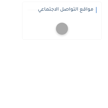
مواقع التواصل الاجتماعي