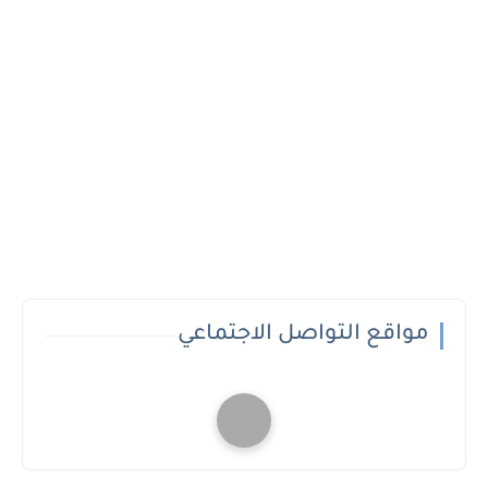
مواقع التواصل الاجتماعي