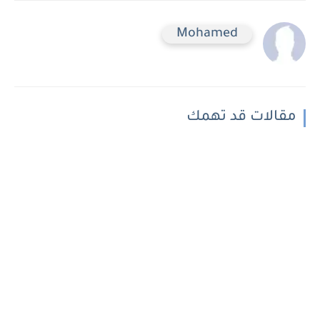
Mohamed
مقالات قد تهمك