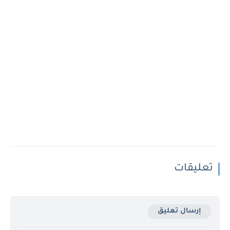
تعليقات
إرسال تعليق