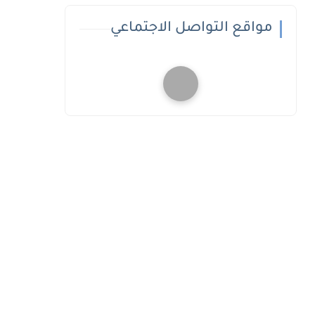
مواقع التواصل الاجتماعي