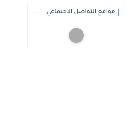
مواقع التواصل الاجتماعي