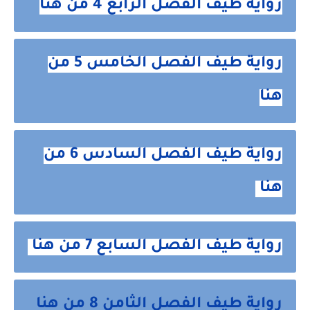
رواية طيف الفصل الرابع 4 من هنا
رواية طيف الفصل الخامس 5 من
هنا
رواية طيف الفصل السادس 6 من
هنا
رواية طيف الفصل السابع 7 من هنا
رواية طيف الفصل الثامن 8 من هنا