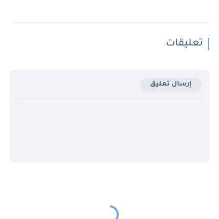
تعليقات
إرسال تعليق