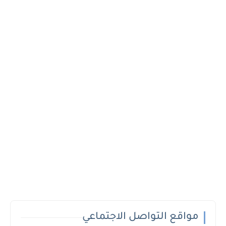
مواقع التواصل الاجتماعي