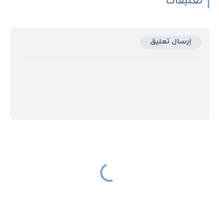
تعليقات
إرسال تعليق