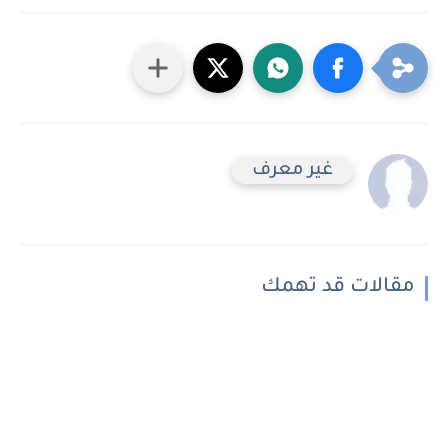
غير معرف
مقالات قد تهمك