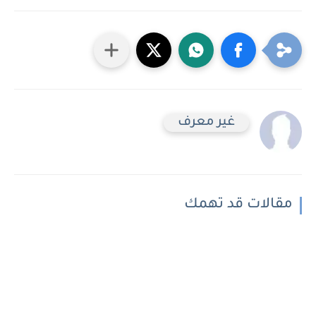
غير معرف
مقالات قد تهمك