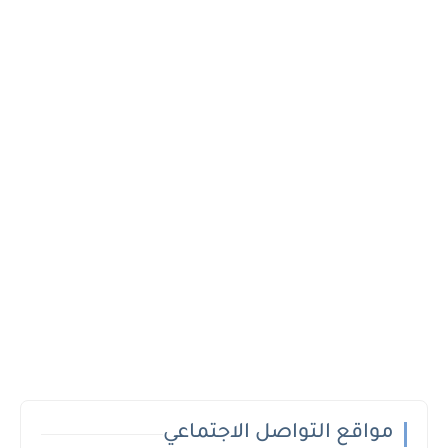
مواقع التواصل الاجتماعي