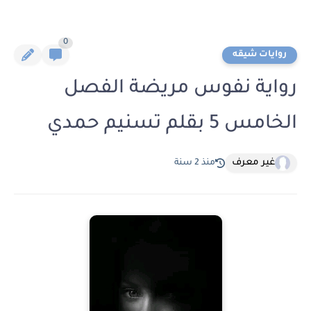
0
روايات شيقه
رواية نفوس مريضة الفصل
الخامس 5 بقلم تسنيم حمدي
غير معرف
منذ 2 سنة