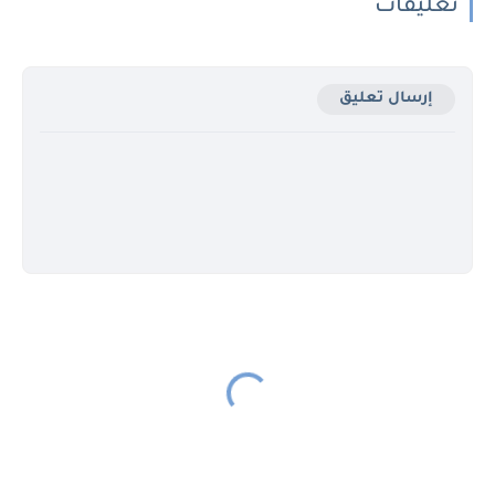
تعليقات
إرسال تعليق