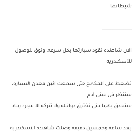
شيطانها
______________
الان شاهنده تقود سيارتها بكل سرعه، وتوق للوصول
للأسكندريه
تضغط على المكابح حتى سمعت آنين معدن السياره،
ستنظر فى عينى أدم
ستحدق بهما حتى تخترق دواخله ولا تتركه الا مجرد رماد
بعد ساعه وخمسين دقيقه وصلت شاهنده الاسكندريه