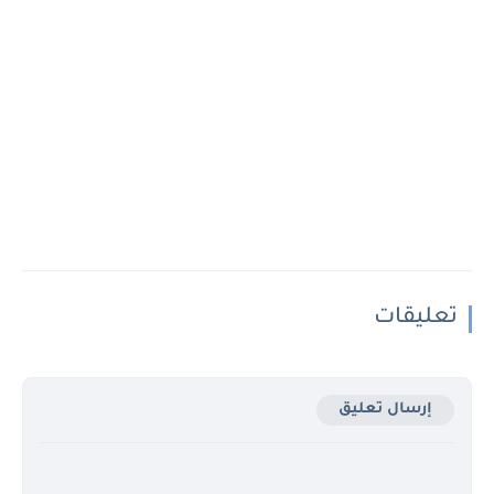
تعليقات
إرسال تعليق