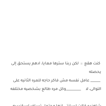
كنت هقع :: لكن ربنا سترها معايا، ادهم يستحق إلى
يحصله
______ عامل نفسه مش فاكر حاجه للمره الثانيه على
التوالى، لا _________وكل مره طالع بشخصيه مختلفه