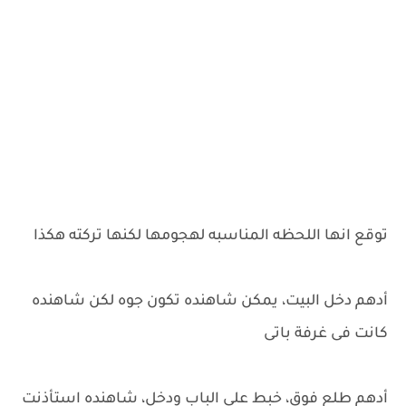
توقع انها اللحظه المناسبه لهجومها لكنها تركته هكذا
أدهم دخل البيت، يمكن شاهنده تكون جوه لكن شاهنده
كانت فى غرفة باتى
أدهم طلع فوق، خبط على الباب ودخل، شاهنده استأذنت