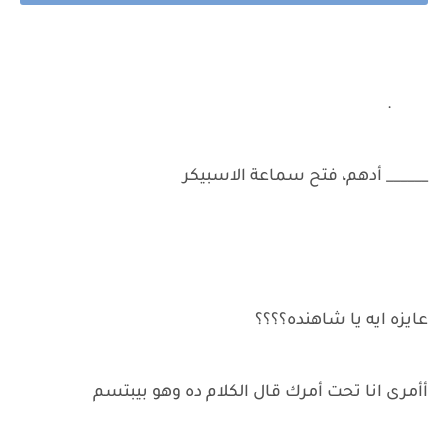
.
______ أدهم، فتح سماعة الاسبيكر
عايزه ايه يا شاهنده؟؟؟؟
أأمرى انا تحت أمرك قال الكلام ده وهو بيبتسم