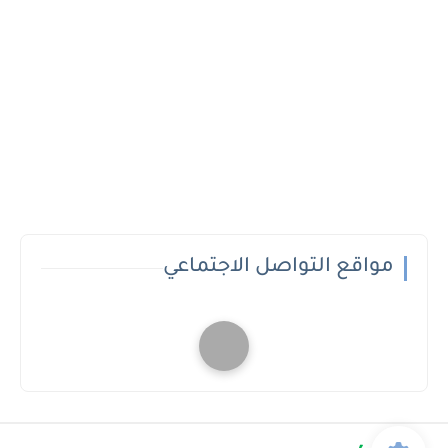
مواقع التواصل الاجتماعي