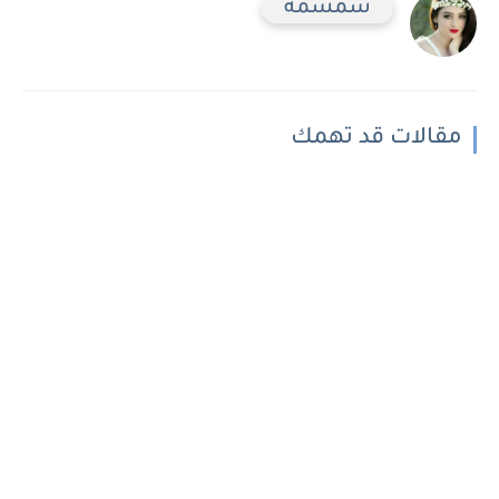
سمسمه
مقالات قد تهمك