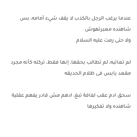
عندما يرغب الرجل بالكذب لا يقف شيء أمامه، بس
شاهنده معبرتهوش
ولا حتى رمت عليه السلام
لم تعاتبه، لم تطالب بحقها، إنها فقط، تركته كأنه مجرد
مقعد يابس فى ظلام الحديقه
سحق ادم عقب لفافة تبغ، ادهم مش قادر يفهم عقلية
شاهنده ولا تفكيرها