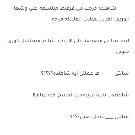
______شاهنده خرجت من غرفتها مبتسمه، على وشها
الوردى المزين بقبلات الملائكه فرحه
لتجد سانتى مضجعه على الاريكه تشاهد مسلسل كورى
جنوبى
سانتى ______ ها عملتى ايه شاهنده؟؟؟؟؟
شاهنده :: بنبره قريبه من الحسم، كله تمام !!
سانتى ____حصل يعنى؟؟؟؟