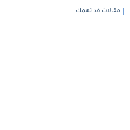
مقالات قد تهمك