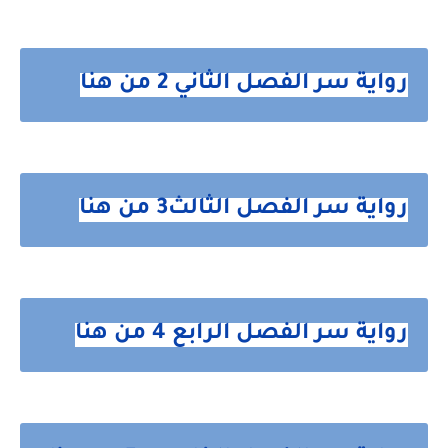
رواية سر الفصل الثاني 2 من هنا
رواية سر الفصل الثالث3 من هنا
رواية سر الفصل الرابع 4 من هنا