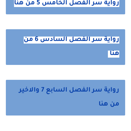
رواية سر الفصل الخامس 5 من هنا
رواية سر الفصل السادس 6 من
هنا
رواية سر الفصل السابع 7 والاخير
من هنا