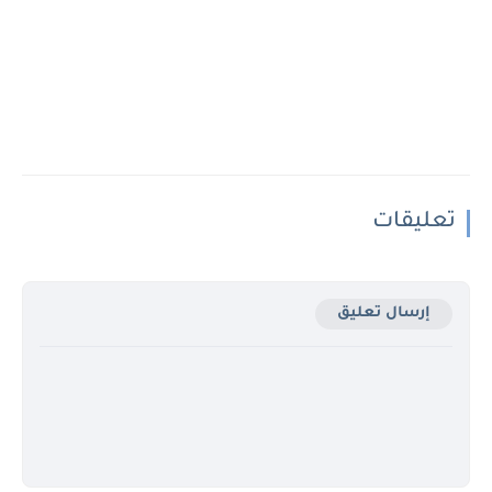
تعليقات
إرسال تعليق