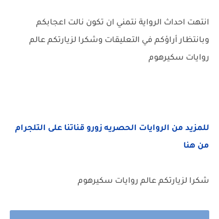
انتهت احداث الرواية نتمني ان تكون نالت اعجابكم
وبانتظار أراؤكم في التعليقات وشكرا لزيارتكم عالم
روايات سكيرهوم
للمزيد من الروايات الحصريه زورو قناتنا على التلجرام
من هنا
شكرا لزيارتكم عالم روايات سكيرهوم