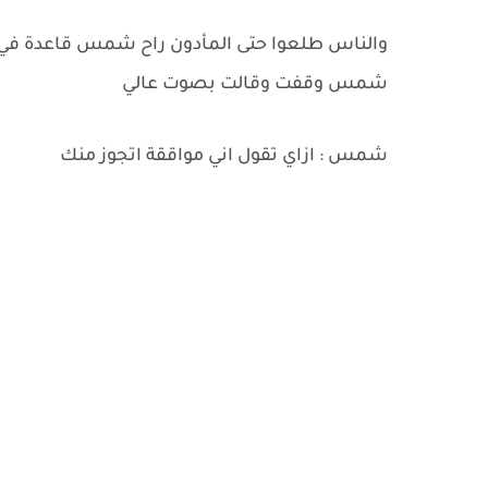
والناس طلعوا حتى المأدون راح شمس قاعدة في 
شمس وقفت وقالت بصوت عالي
شمس : ازاي تقول اني مواققة اتجوز منك