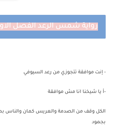
رواية شمس الرعد الفصل الاو
- إنت موافقة تتجوزي من رعد السيوفي
-أ يا شيخنا انا مش موافقة
الكل وقف من الصدمة والعريس كمان والناس بص
بجمود