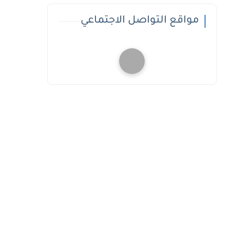
مواقع التواصل الاجتماعي