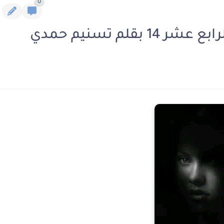
0
لم تسنيم حمدي