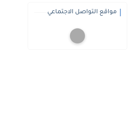
مواقع التواصل الاجتماعي