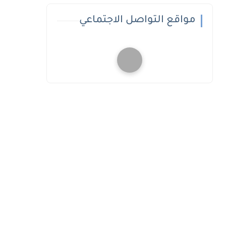
مواقع التواصل الاجتماعي