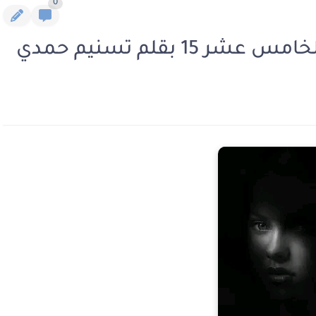
0
 بقلم تسنيم حمدي