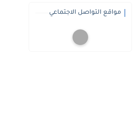
مواقع التواصل الاجتماعي