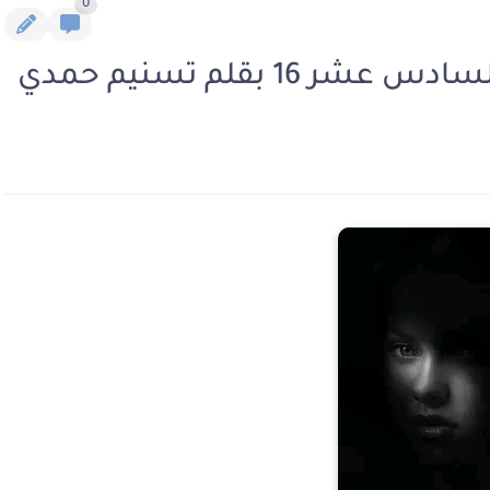
0
1 بقلم تسنيم حمدي